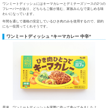
ワンミートディッシュにはキーマカレーとデミチーズソースの2つの
フレーバーがあり、どちらもご飯が進む、家族みんなで楽しめる味
わいになっています。
年間を通して価格の安定しているひき肉のみを使用するので、節約
にも一役買ってくれそうです。
ワンミートディッシュ “キーマカレー 中辛”
早速、ワンミートディッシュを実際に作って食べてみましたよ。