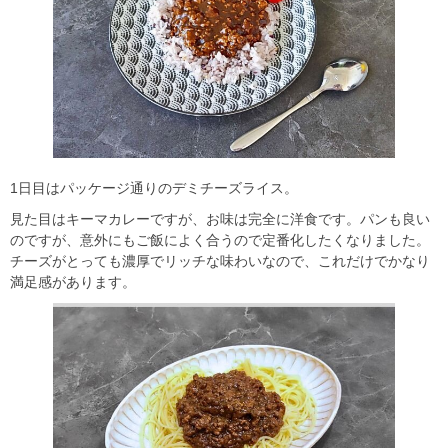
1日目はパッケージ通りのデミチーズライス。
見た目はキーマカレーですが、お味は完全に洋食です。パンも良い
のですが、意外にもご飯によく合うので定番化したくなりました。
チーズがとっても濃厚でリッチな味わいなので、これだけでかなり
満足感があります。