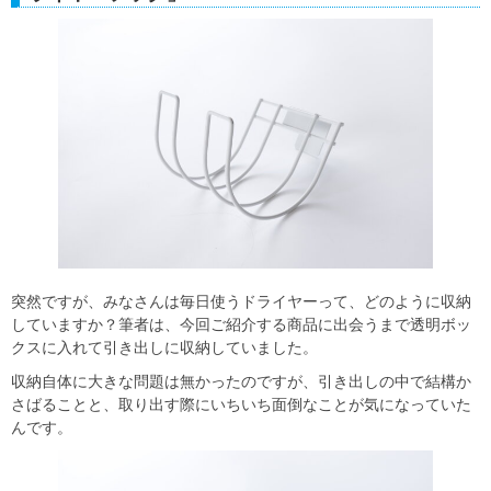
突然ですが、みなさんは毎日使うドライヤーって、どのように収納
していますか？筆者は、今回ご紹介する商品に出会うまで透明ボッ
クスに入れて引き出しに収納していました。
収納自体に大きな問題は無かったのですが、引き出しの中で結構か
さばることと、取り出す際にいちいち面倒なことが気になっていた
んです。