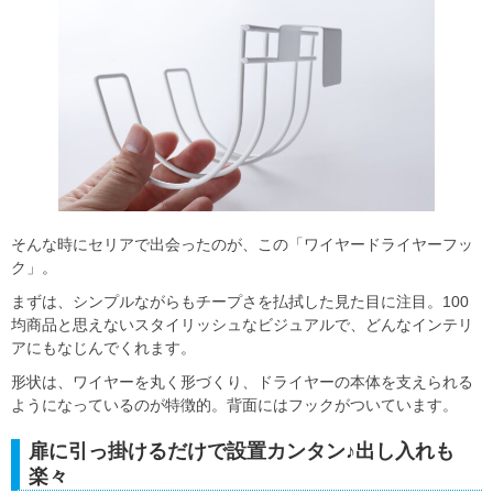
そんな時にセリアで出会ったのが、この「ワイヤードライヤーフッ
ク」。
まずは、シンプルながらもチープさを払拭した見た目に注目。100
均商品と思えないスタイリッシュなビジュアルで、どんなインテリ
アにもなじんでくれます。
形状は、ワイヤーを丸く形づくり、ドライヤーの本体を支えられる
ようになっているのが特徴的。背面にはフックがついています。
扉に引っ掛けるだけで設置カンタン♪出し入れも
楽々