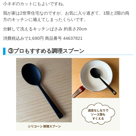
小ネギのカットにもよいですね。
我が家は2世帯住宅なのですが、お気に入り過ぎて、1階と2階の両
方のキッチンに備えてしまったくらいです。
分解して洗えるキッチンばさみ 約長さ20cm
消費税込みで1,690円 商品番号 44637821
③プロもすすめる調理スプーン