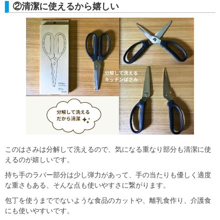
②清潔に使えるから嬉しい
このはさみは分解して洗えるので、気になる重なり部分も清潔に使
えるのが嬉しいです。
持ち手のラバー部分は少し弾力があって、手の当たりも優しく適度
な重さもある、そんな点も使いやすさに繋がります。
包丁を使うまででないような食品のカットや、離乳食作り、介護食
にも使いやすいです。