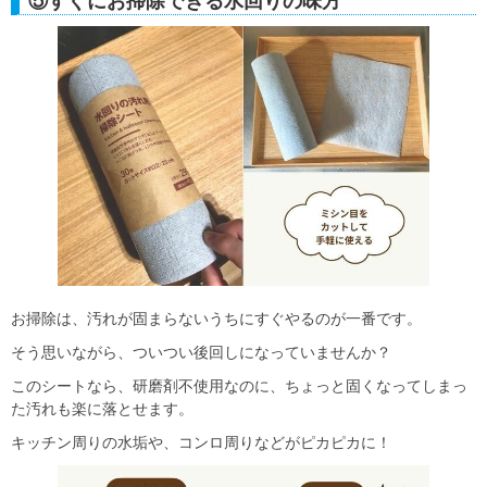
⑤すぐにお掃除できる水回りの味方
お掃除は、汚れが固まらないうちにすぐやるのが一番です。
そう思いながら、ついつい後回しになっていませんか？
このシートなら、研磨剤不使用なのに、ちょっと固くなってしまっ
た汚れも楽に落とせます。
キッチン周りの水垢や、コンロ周りなどがピカピカに！