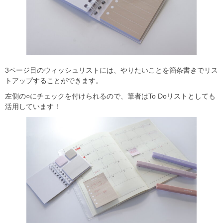
3ページ目のウィッシュリストには、やりたいことを箇条書きでリス
トアップすることができます。
左側の○にチェックを付けられるので、筆者はTo Doリストとしても
活用しています！