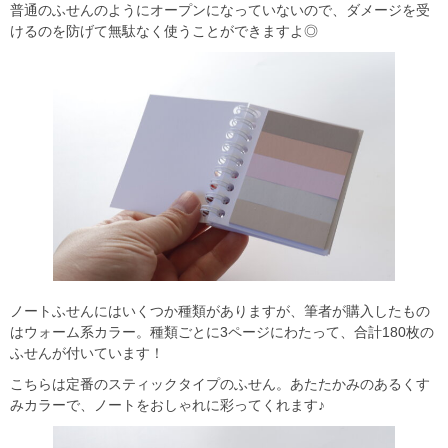
普通のふせんのようにオープンになっていないので、ダメージを受
けるのを防げて無駄なく使うことができますよ◎
ノートふせんにはいくつか種類がありますが、筆者が購入したもの
はウォーム系カラー。種類ごとに3ページにわたって、合計180枚の
ふせんが付いています！
こちらは定番のスティックタイプのふせん。あたたかみのあるくす
みカラーで、ノートをおしゃれに彩ってくれます♪