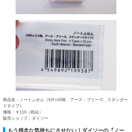
商品名：ノートふせん（9片×20枚、アース・ブリーズ、スタンダー
ドタイプ）
価格：￥110（税込）
販売ショップ：ダイソー
もう残念な気持ちにさせない！ダイソーの『ノー