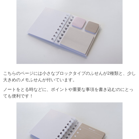
こちらのページには小さなブロックタイプのふせんが2種類と、少し
大きめのメモふせんが付いています。
ノートをとる時などに、ポイントや重要な事項を書き込むのにとっ
ても便利です！