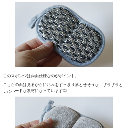
このスポンジは両面仕様なのがポイント。
こちらの面は見るからに汚れをすっきり落とせそうな、ザラザラと
したハードな素材になっています◎