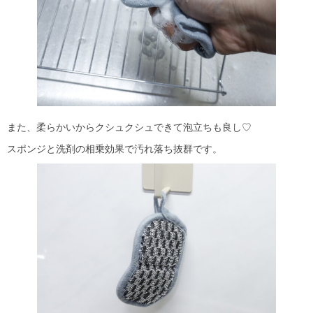
また、柔らかいからクシュクシュできて泡立ちも良し♡
スポンジと洗剤の相乗効果で汚れ落ち抜群です。