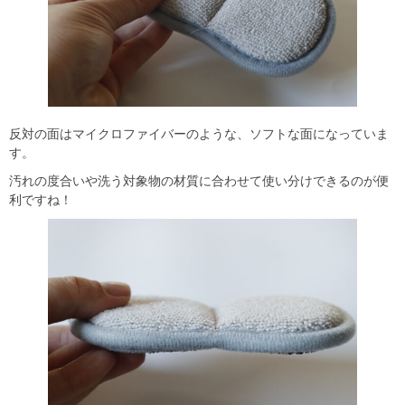
反対の面はマイクロファイバーのような、ソフトな面になっていま
す。
汚れの度合いや洗う対象物の材質に合わせて使い分けできるのが便
利ですね！