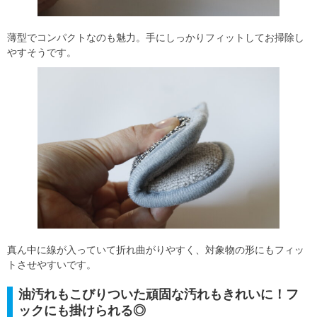
薄型でコンパクトなのも魅力。手にしっかりフィットしてお掃除し
やすそうです。
真ん中に線が入っていて折れ曲がりやすく、対象物の形にもフィッ
トさせやすいです。
油汚れもこびりついた頑固な汚れもきれいに！フ
ックにも掛けられる◎