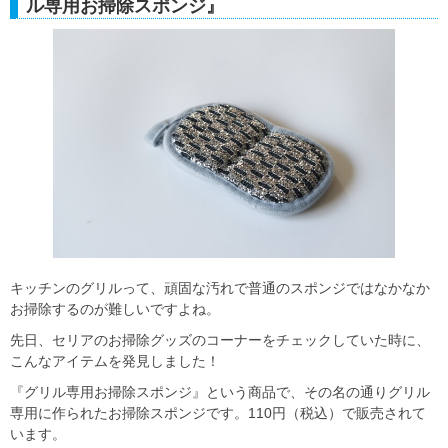
ル専用お掃除スポンジ』
キッチンのグリルって、頑固な汚れで普通のスポンジではなかなか
お掃除するのが難しいですよね。
先日、セリアのお掃除グッズのコーナーをチェックしていた時に、
こんなアイテムを発見しました！
『グリル専用お掃除スポンジ』という商品で、その名の通りグリル
専用に作られたお掃除スポンジです。110円（税込）で販売されて
います。