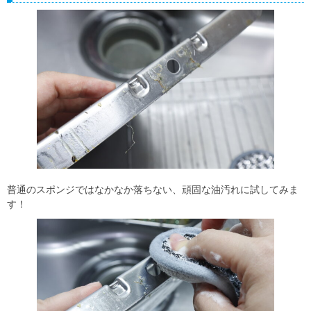
普通のスポンジではなかなか落ちない、頑固な油汚れに試してみま
す！