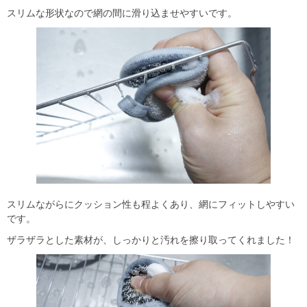
スリムな形状なので網の間に滑り込ませやすいです。
スリムながらにクッション性も程よくあり、網にフィットしやすい
です。
ザラザラとした素材が、しっかりと汚れを擦り取ってくれました！