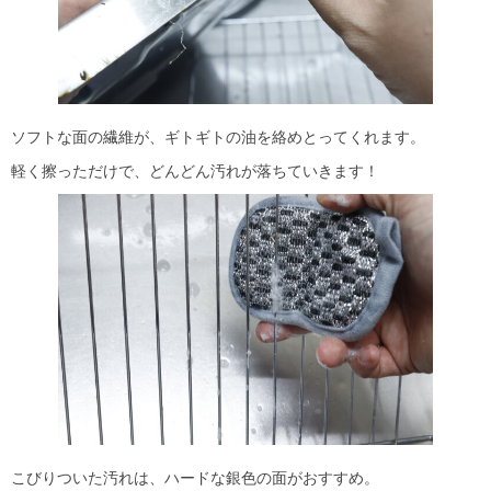
ソフトな面の繊維が、ギトギトの油を絡めとってくれます。
軽く擦っただけで、どんどん汚れが落ちていきます！
こびりついた汚れは、ハードな銀色の面がおすすめ。