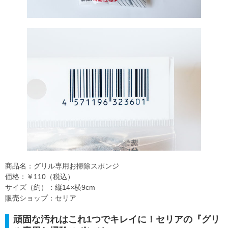
商品名：グリル専用お掃除スポンジ
価格：￥110（税込）
サイズ（約）：縦14×横9cm
販売ショップ：セリア
頑固な汚れはこれ1つでキレイに！セリアの『グリ