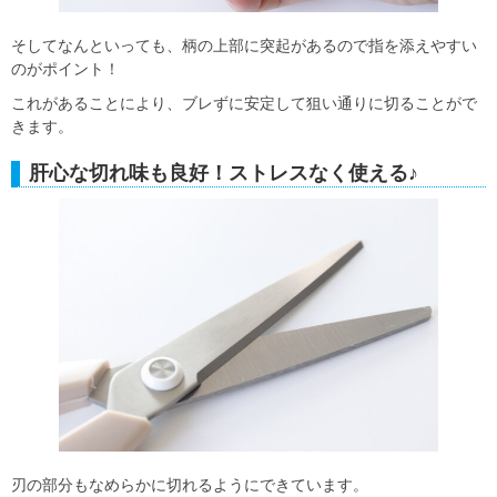
そしてなんといっても、柄の上部に突起があるので指を添えやすい
のがポイント！
これがあることにより、ブレずに安定して狙い通りに切ることがで
きます。
肝心な切れ味も良好！ストレスなく使える♪
刃の部分もなめらかに切れるようにできています。