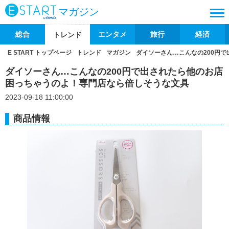
マガジン
総合
エンタメ
旅行
経済
トレンド
E START トップページ
トレンド
マガジン
ダイソーさん…こんなの200円
ダイソーさん…こんなの200円で出されたら他のお店
困っちゃうのよ！専門店なら倍しそうな文具
2023-09-18 11:00:00
商品情報