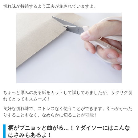
切れ味が持続するよう工夫が施されていますよ。
ちょっと厚みのある紙をカットして試してみましたが、サクサク切
れてとってもスムーズ！
良好な切れ味で、ストレスなく使うことができます。引っかかった
りすることもなく、なめらかに切ることが可能！
柄がプニョッと曲がる…！？ダイソーにはこんな
はさみもあるよ！