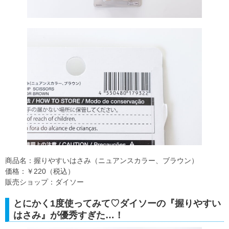
商品名：握りやすいはさみ（ニュアンスカラー、ブラウン）
価格：￥220（税込）
販売ショップ：ダイソー
とにかく1度使ってみて♡ダイソーの『握りやすい
はさみ』が優秀すぎた…！