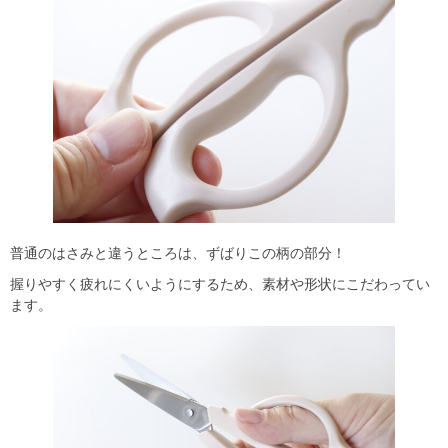
普通のはさみと違うところは、ずばりこの柄の部分！
握りやすく疲れにくいようにするため、素材や形状にこだわってい
ます。