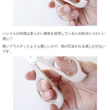
ハンドルの内側は柔らかい素材を使用しているため肌当たりがいい
感じ♡
硬いプラスチックよりも優しいので、指が圧迫される感じが少ない
です。