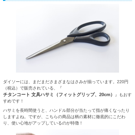
ダイソーには、まだまださまざまなはさみが揃っています。220円
（税込）で販売されている、『
チタンコート 文具ハサミ（フィットグリップ、20cm）
』もおす
すめです！
ハサミを長時間使うと、ハンドル部分が当たって指が痛くなったり
しますよね。ですが、こちらの商品は柄の素材に徹底的にこだわ
り、使い心地がアップしているのが特徴！