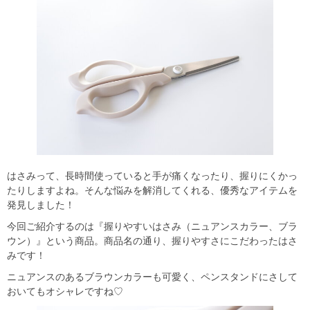
はさみって、長時間使っていると手が痛くなったり、握りにくかっ
たりしますよね。そんな悩みを解消してくれる、優秀なアイテムを
発見しました！
今回ご紹介するのは『握りやすいはさみ（ニュアンスカラー、ブラ
ウン）』という商品。商品名の通り、握りやすさにこだわったはさ
みです！
ニュアンスのあるブラウンカラーも可愛く、ペンスタンドにさして
おいてもオシャレですね♡