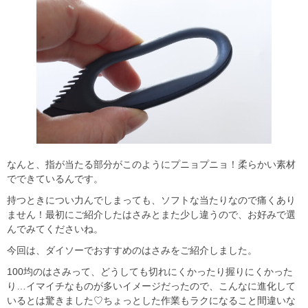
なんと、指が当たる部分がこのようにプニョプニョ！柔らかい素材
でできているんです。
持つときについ力んでしまっても、ソフトな当たりなので痛くあり
ません！最初にご紹介したはさみとまた少し違うので、お好みで選
んでみてくださいね。
今回は、ダイソーでおすすめのはさみをご紹介しました。
100均のはさみって、どうしても切れにくかったり握りにくかった
り…イマイチなものが多いイメージだったので、こんなに進化して
いるとは驚きました♡ちょっとした作業もラクになること間違いな