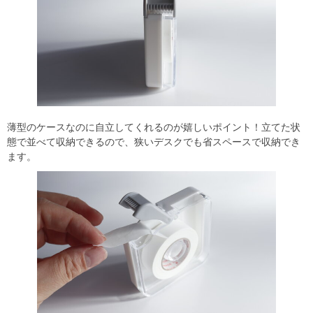
薄型のケースなのに自立してくれるのが嬉しいポイント！立てた状
態で並べて収納できるので、狭いデスクでも省スペースで収納でき
ます。