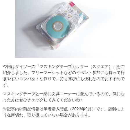
今回はダイソーの『マスキングテープカッター（スクエア）』をご
紹介しました。フリーマーケットなどのイベント参加にも持って行
きやすいコンパクトな作りで、持ち運びにも便利なのでおすすめで
す。
マスキングテープと一緒に文具コーナーに並んでいるので、気にな
った方はぜひチェックしてみてくださいね♪
※記事内の商品情報は筆者購入時点（2023年9月）です。店舗によ
り在庫切れ、取り扱っていない場合があります。