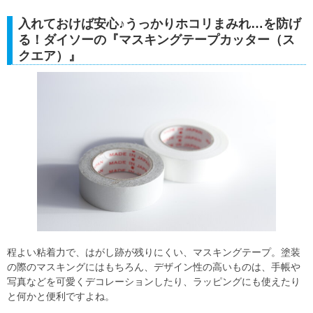
入れておけば安心♪うっかりホコリまみれ…を防げ
る！ダイソーの『マスキングテープカッター（ス
クエア）』
程よい粘着力で、はがし跡が残りにくい、マスキングテープ。塗装
の際のマスキングにはもちろん、デザイン性の高いものは、手帳や
写真などを可愛くデコレーションしたり、ラッピングにも使えたり
と何かと便利ですよね。