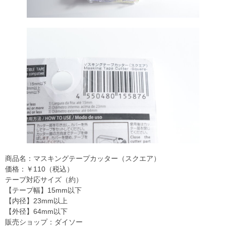
商品名：マスキングテープカッター（スクエア）
価格：￥110（税込）
テープ対応サイズ（約）
【テープ幅】15mm以下
【内径】23mm以上
【外径】64mm以下
販売ショップ：ダイソー