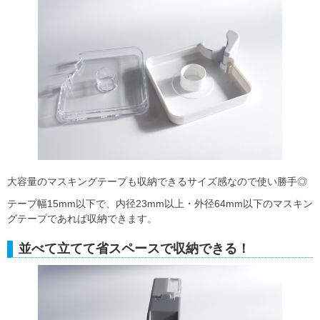
大容量のマスキングテープも収納できるサイズ感なので使い勝手◎
テープ幅15mm以下で、内径23mm以上・外径64mm以下のマスキン
グテープであれば収納できます。
並べて立てて省スペースで収納できる！