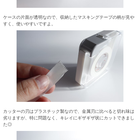
ケースの片面が透明なので、収納したマスキングテープの柄が見や
すく、使いやすいですよ。
カッターの刃はプラスチック製なので、金属刃に比べると切れ味は
劣りますが、特に問題なく、キレイにギザギザ状にカットできまし
た◎