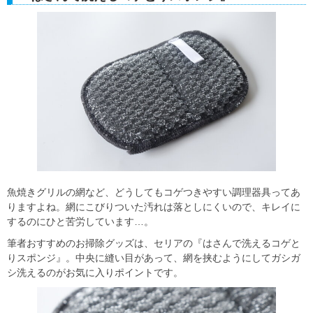
魚焼きグリルの網など、どうしてもコゲつきやすい調理器具ってあ
りますよね。網にこびりついた汚れは落としにくいので、キレイに
するのにひと苦労しています…。
筆者おすすめのお掃除グッズは、セリアの『はさんで洗えるコゲと
りスポンジ』。中央に縫い目があって、網を挟むようにしてガシガ
シ洗えるのがお気に入りポイントです。