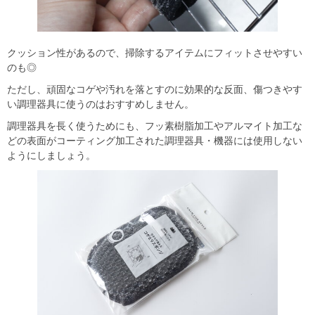
クッション性があるので、掃除するアイテムにフィットさせやすい
のも◎
ただし、頑固なコゲや汚れを落とすのに効果的な反面、傷つきやす
い調理器具に使うのはおすすめしません。
調理器具を長く使うためにも、フッ素樹脂加工やアルマイト加工な
どの表面がコーティング加工された調理器具・機器には使用しない
ようにしましょう。