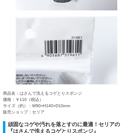
商品名：はさんで洗えるコゲとりスポンジ
価格：￥110（税込）
サイズ（約）：W90×H140×D10mm
販売ショップ：セリア
頑固なコゲや汚れを落とすのに最適！セリアの
『はさんで洗えるコゲとりスポンジ』