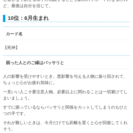
ど、最後は自分を信じて。
10位：6月生まれ
カード名
【死神】
困った人とのご縁はバッサリと
人の影響を受けやすいとき。悪影響を与える人物に振り回されて、
ちょっと心がお疲れ気味に。
一見いい人こそ要注意人物。必要以上に関わることは一切避けてし
まいましょう。
すでに困っているならバッサリと関係をカットしてしまうのもひと
つの手です。
それが難しいときは、今月だけでも距離を置くと心が回復してくれ
そう。