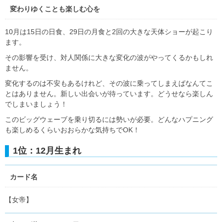
変わりゆくことも楽しむ心を
10月は15日の日食、29日の月食と2回の大きな天体ショーが起こり
ます。
その影響を受け、対人関係に大きな変化の波がやってくるかもしれ
ません。
変化するのは不安もあるけれど、その波に乗ってしまえばなんてこ
とはありません。新しい出会いが待っています。どうせなら楽しん
でしまいましょう！
このビッグウェーブを乗り切るには勢いが必要。どんなハプニング
も楽しめるくらいおおらかな気持ちでOK！
1位：12月生まれ
カード名
【女帝】