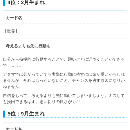
4位：2月生まれ
カード名
【世界】
考えるよりも先に行動を
自分から積極的に行動することで、願いごとに近づくことができる
でしょう。
アタマでは分かっていても実際に行動に移すには気が重いかもしれ
ませんが、それはもったいないこと。チャンスを逃す原因になりか
ねません。
自信をもって、考えるよりも先に動いてしまいましょう。ミスして
も挽回できるはず。思い切りの良さがカギ。
5位：9月生まれ
カード名