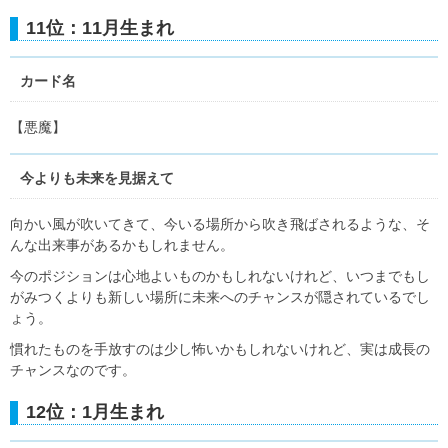
11位：11月生まれ
カード名
【悪魔】
今よりも未来を見据えて
向かい風が吹いてきて、今いる場所から吹き飛ばされるような、そ
んな出来事があるかもしれません。
今のポジションは心地よいものかもしれないけれど、いつまでもし
がみつくよりも新しい場所に未来へのチャンスが隠されているでし
ょう。
慣れたものを手放すのは少し怖いかもしれないけれど、実は成長の
チャンスなのです。
12位：1月生まれ