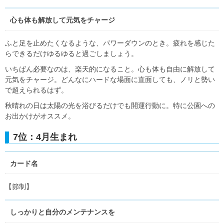
心も体も解放して元気をチャージ
ふと足を止めたくなるような、パワーダウンのとき。疲れを感じた
らできるだけゆるゆると過ごしましょう。
いちばん必要なのは、楽天的になること。心も体も自由に解放して
元気をチャージ。どんなにハードな場面に直面しても、ノリと勢い
で超えられるはず。
秋晴れの日は太陽の光を浴びるだけでも開運行動に。特に公園への
お出かけがオススメ。
7位：4月生まれ
カード名
【節制】
しっかりと自分のメンテナンスを