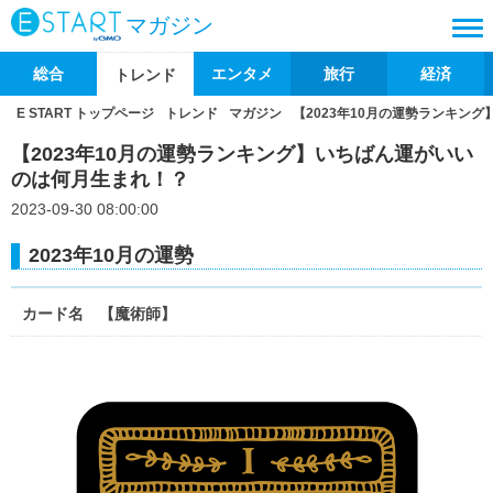
マガジン
総合
エンタメ
旅行
経済
トレンド
E START トップページ
トレンド
マガジン
【2023年10月の運勢ランキン
【2023年10月の運勢ランキング】いちばん運がいい
のは何月生まれ！？
2023-09-30 08:00:00
2023年10月の運勢
カード名 【魔術師】