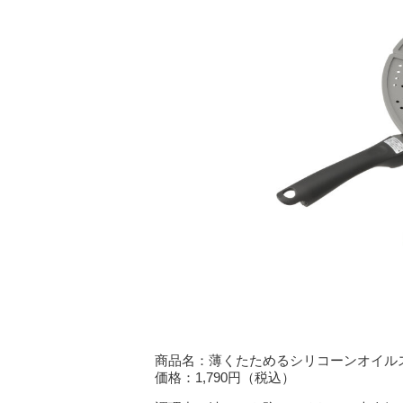
商品名：薄くたためるシリコーンオイル
価格：1,790円（税込）