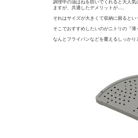
調理中の油はねを防いでくれると大人気
ますが、共通したデメリットが…。
それはサイズが大きくて収納に困るとい
そこでおすすめしたいのがニトリの『薄
なんとフライパンなどを覆えるしっかり