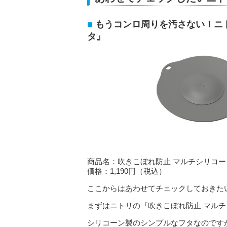
もうコンロ周りを汚さない！ニ
タ』
商品名：吹きこぼれ防止 マルチシリコー
価格：1,190円（税込）
ここからはあわせてチェックしておきた
まずはニトリの『吹きこぼれ防止 マル
シリコーン製のシンプルなフタなのです