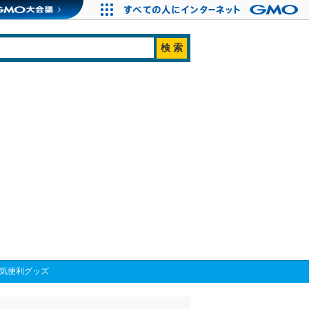
人気便利グッズ