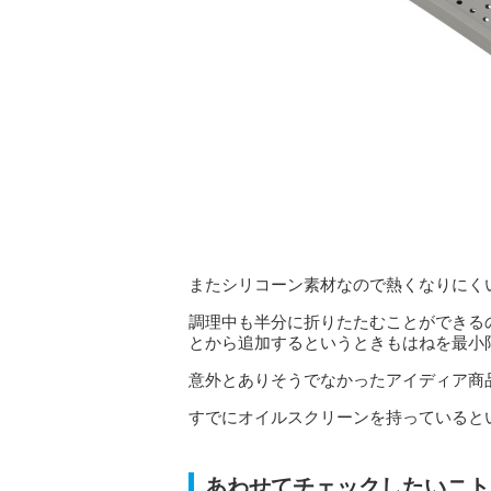
またシリコーン素材なので熱くなりにく
調理中も半分に折りたたむことができる
とから追加するというときもはねを最小
意外とありそうでなかったアイディア商
すでにオイルスクリーンを持っていると
あわせてチェックしたいニト