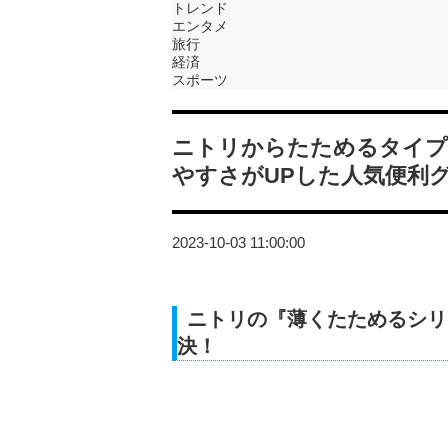
トレンド
エンタメ
旅行
経済
スポーツ
ニトリからたためるタイプ
やすさがUPした人気便利
2023-10-03 11:00:00
ニトリの『薄くたためるシリ
決！