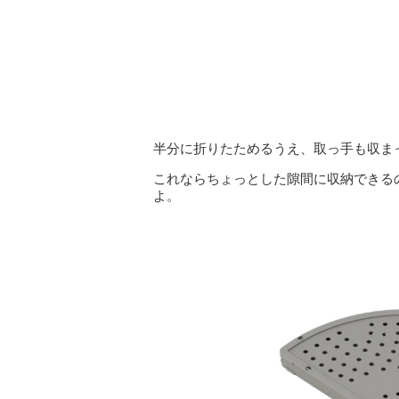
半分に折りたためるうえ、取っ手も収ま
これならちょっとした隙間に収納できる
よ。