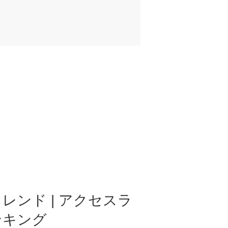
レンド | アクセスラ
ンキング