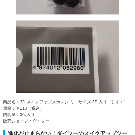
商品名：3D メイクアップスポンジ ミニサイズ 3P 入り（しずく）
価格：￥110（税込）
内容量：3個入り
販売ショップ：ダイソー
進化が止まらない！ダイソーのメイクアップツー