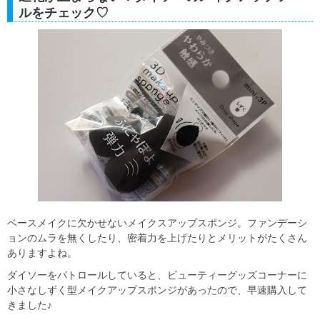
ルをチェック♡
ベースメイクに欠かせないメイクスアップスポンジ。ファンデーシ
ョンのムラを無くしたり、密着力を上げたりとメリットがたくさん
ありますよね。
ダイソーをパトロールしていると、ビューティーグッズコーナーに
小さなしずく型メイクアップスポンジがあったので、早速購入して
きました♪