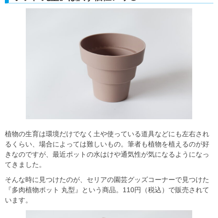
植物の生育は環境だけでなく土や使っている道具などにも左右され
るくらい、場合によっては難しいもの。筆者も植物を植えるのが好
きなのですが、最近ポットの水はけや通気性が気になるようになっ
てきました。
そんな時に見つけたのが、セリアの園芸グッズコーナーで見つけた
『多肉植物ポット 丸型』という商品。110円（税込）で販売されて
います。