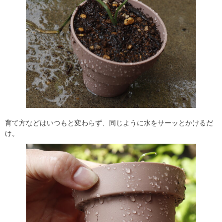
育て方などはいつもと変わらず、同じように水をサーッとかけるだ
け。