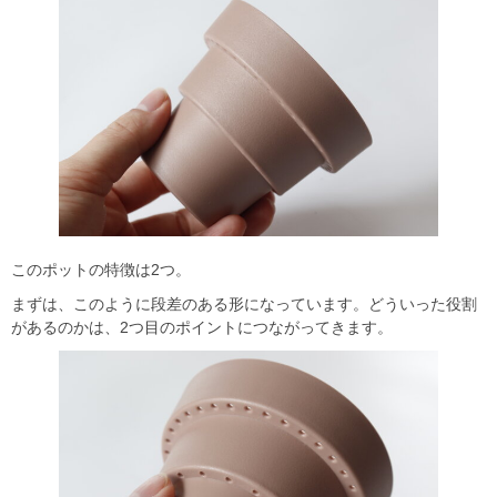
このポットの特徴は2つ。
まずは、このように段差のある形になっています。どういった役割
があるのかは、2つ目のポイントにつながってきます。