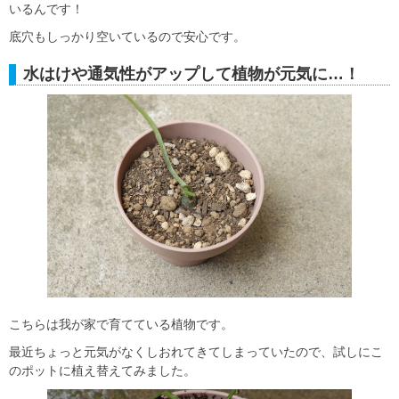
いるんです！
底穴もしっかり空いているので安心です。
水はけや通気性がアップして植物が元気に…！
こちらは我が家で育てている植物です。
最近ちょっと元気がなくしおれてきてしまっていたので、試しにこ
のポットに植え替えてみました。