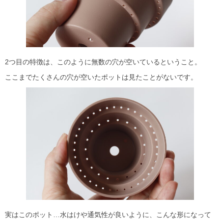
2つ目の特徴は、このように無数の穴が空いているということ。
ここまでたくさんの穴が空いたポットは見たことがないです。
実はこのポット…水はけや通気性が良いように、こんな形になって