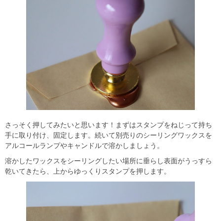
さっそく押してみたいと思います！まずはスタンプをねじって持ち
手に取り付け、固定します。続いて別売りのシーリングワックスを
アルコールランプやキャンドルで溶かしましょう。
溶かしたワックスをシーリングしたい場所に垂らし表面がうっすら
乾いてきたら、上からゆっくりスタンプを押します。