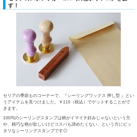
す！
セリアの季節ものコーナーで、『シーリングワックス 押し型 』とい
うアイテムを見つけました。￥110（税込）でゲットすることがで
きます。
100均のシーリングスタンプは柄がイマイチ好みじゃないという方
や、精巧な柄が欲しいけどコスパも諦めたくない、という方にピッ
タリなシーリングスタンプです◎