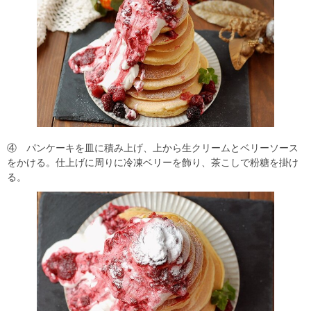
④ パンケーキを皿に積み上げ、上から生クリームとベリーソース
をかける。仕上げに周りに冷凍ベリーを飾り、茶こしで粉糖を掛け
る。