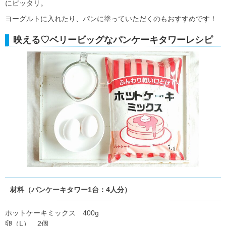
にピッタリ。
ヨーグルトに入れたり、パンに塗っていただくのもおすすめです！
映える♡ベリービッグなパンケーキタワーレシピ
材料（パンケーキタワー1台：4人分）
ホットケーキミックス 400g
卵（L） 2個