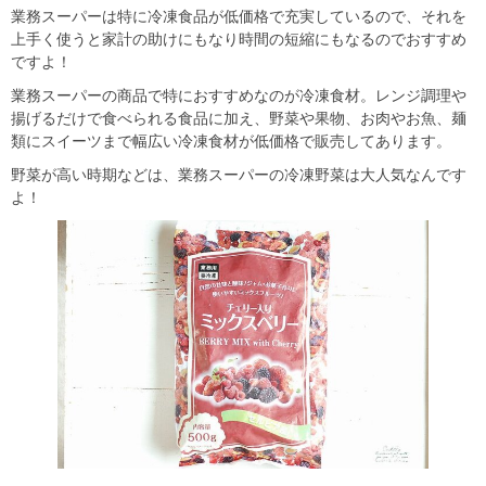
業務スーパーは特に冷凍食品が低価格で充実しているので、それを
上手く使うと家計の助けにもなり時間の短縮にもなるのでおすすめ
ですよ！
業務スーパーの商品で特におすすめなのが冷凍食材。レンジ調理や
揚げるだけで食べられる食品に加え、野菜や果物、お肉やお魚、麺
類にスイーツまで幅広い冷凍食材が低価格で販売してあります。
野菜が高い時期などは、業務スーパーの冷凍野菜は大人気なんです
よ！