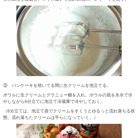
③ パンケーキを焼いてる間に生クリームを泡立てる。
ボウルに生クリームとグラニュー糖を入れ、ボウルの底を氷水で冷
やしながら6分立てに泡立て冷蔵庫で冷やしておく。
（6分立ては、泡立て器でクリームをすくうとゆるっと流れ落ちる状
態。流れ落ちたクリームは平らになっていく。）