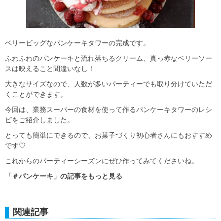
ベリービッグなパンケーキタワーの完成です。
ふわふわのパンケーキと流れ落ちるクリーム、真っ赤なベリーソー
スは映えること間違いなし！
大きなサイズなので、人数が多いパーティーでも取り分けていただ
くことができます。
今回は、業務スーパーの食材を使って作るパンケーキタワーのレシ
ピをご紹介しました。
とっても簡単にできるので、お菓子づくり初心者さんにもおすすめ
です♡
これからのパーティーシーズンにぜひ作ってみてくださいね。
「＃パンケーキ」の記事をもっと見る
関連記事