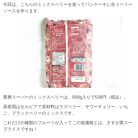
今回は、こちらのミックスベリーを使ってパンケーキに合うベリー
ソースを作ります。
業務スーパーのミックスベリーは、500g入りで538円（税込）。
原産国はセルビアで原材料はラズベリー、サワーチェリー、いち
ご、ブラックベリーのミックスです。
これだけの種類のフルーツが入ってこの低価格とは、さすが業スー
プライスですね！