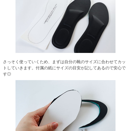
さっそく使っていくため、まずは自分の靴のサイズに合わせてカッ
トしていきます。付属の紙にサイズの目安が記してあるので安心で
す◎