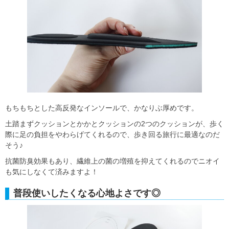
もちもちとした高反発なインソールで、かなりぶ厚めです。
土踏まずクッションとかかとクッションの2つのクッションが、歩く
際に足の負担をやわらげてくれるので、歩き回る旅行に最適なのだ
そう♪
抗菌防臭効果もあり、繊維上の菌の増殖を抑えてくれるのでニオイ
も気にしなくて済みますよ！
普段使いしたくなる心地よさです◎