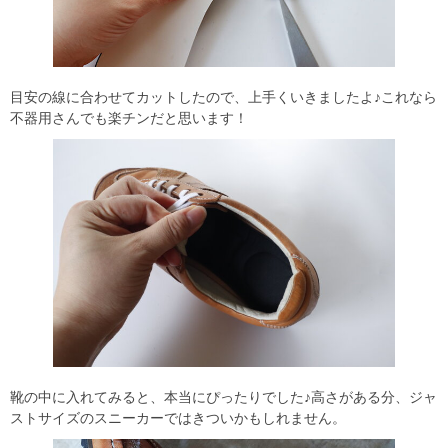
目安の線に合わせてカットしたので、上手くいきましたよ♪これなら
不器用さんでも楽チンだと思います！
靴の中に入れてみると、本当にぴったりでした♪高さがある分、ジャ
ストサイズのスニーカーではきついかもしれません。