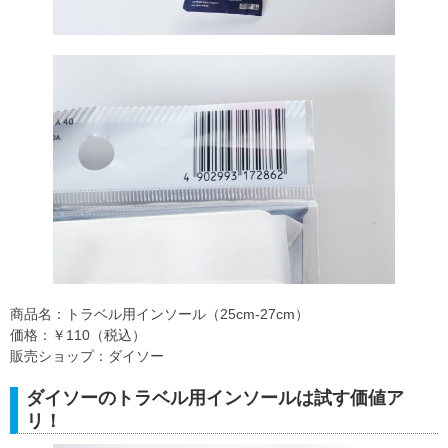
商品名：トラベル用インソール（25cm‐27cm）
価格：￥110（税込）
販売ショップ：ダイソー
ダイソーのトラベル用インソールは試す価値ア
リ！