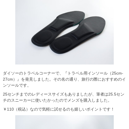
ダイソーのトラベルコーナーで、『トラベル用インソール（25cm‐
27cm）』を発見しました。その名の通り、旅行の際におすすめのイ
ンソールです。
25センチまでのレディースサイズもありましたが、筆者は25.5セン
チのスニーカーに使いたかったのでメンズを購入しました。
￥110（税込）なので気軽に試せるのも嬉しいポイントです！