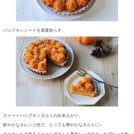
パンプキンシードを適量散らす。
スイートパンプキンタルトの出来上がり。
鮮やかなオレンジ色で、とっても華やかなタルトに♪