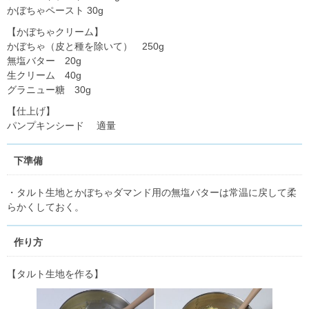
かぼちゃペースト 30g
【かぼちゃクリーム】
かぼちゃ（皮と種を除いて） 250g
無塩バター 20g
生クリーム 40g
グラニュー糖 30g
【仕上げ】
パンプキンシード 適量
下準備
・タルト生地とかぼちゃダマンド用の無塩バターは常温に戻して柔
らかくしておく。
作り方
【タルト生地を作る】