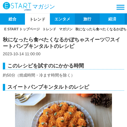
マガジン
総合
エンタメ
旅行
経済
トレンド
E START トップページ
トレンド
マガジン
秋になったら食べたくなるかぼち
秋になったら食べたくなるかぼちゃスイーツ♡スイ
ートパンプキンタルトのレシピ
2023-10-14 11:00:00
このレシピを試すのにかかる時間
約50分（焼成時間・冷ます時間を除く）
スイートパンプキンタルトのレシピ