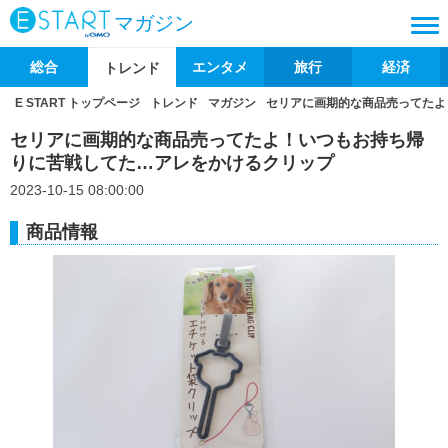
マガジン
総合
エンタメ
旅行
経済
トレンド
E START トップページ
トレンド
マガジン
セリアに画期的な商品売ってたよ
セリアに画期的な商品売ってたよ！いつもお持ち帰
りに苦戦してた…アレをかけるクリップ
2023-10-15 08:00:00
商品情報