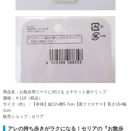
商品名：お散歩用リードに付ける エチケット袋クリップ
価格：￥110（税込）
サイズ（約）：【本体】縦12×横5.7cm【面ファスナー】長さ15×幅
1cm
販売ショップ：セリア
アレの持ち歩きがラクになる！セリアの『お散歩