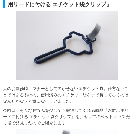
用リードに付ける エチケット袋クリップ』
犬のお散歩時、マナーとして欠かせないエチケット袋。仕方ないこ
とではあるものの、使用済みのエチケット袋を手で持って歩くのは
なんだかな～と気になっていました。
今回は、そんなお悩みを少しでも解消してくれる商品『お散歩用リ
ードに付ける エチケット袋クリップ』を、セリアのペットグッズ売
り場で発見したのでご紹介します！