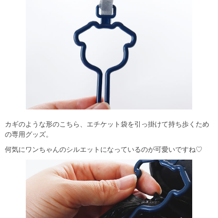
カギのような形のこちら、エチケット袋を引っ掛けて持ち歩くため
の専用グッズ。
何気にワンちゃんのシルエットになっているのが可愛いですね♡