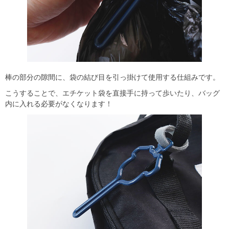
棒の部分の隙間に、袋の結び目を引っ掛けて使用する仕組みです。
こうすることで、エチケット袋を直接手に持って歩いたり、バッグ
内に入れる必要がなくなります！