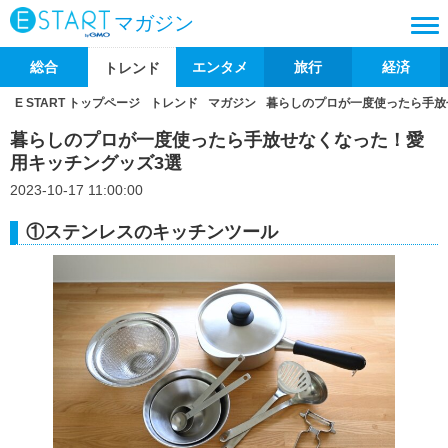
マガジン
総合
エンタメ
旅行
経済
トレンド
E START トップページ
トレンド
マガジン
暮らしのプロが一度使ったら手放
暮らしのプロが一度使ったら手放せなくなった！愛
用キッチングッズ3選
2023-10-17 11:00:00
①ステンレスのキッチンツール