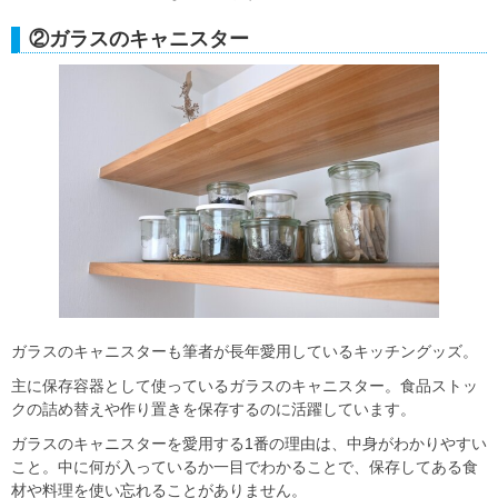
②ガラスのキャニスター
ガラスのキャニスターも筆者が長年愛用しているキッチングッズ。
主に保存容器として使っているガラスのキャニスター。食品ストッ
クの詰め替えや作り置きを保存するのに活躍しています。
ガラスのキャニスターを愛用する1番の理由は、中身がわかりやすい
こと。中に何が入っているか一目でわかることで、保存してある食
材や料理を使い忘れることがありません。