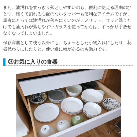
また、油汚れをすっきり落としやすいのも、便利に使える理由のひ
とつ。軽くて割れる心配のないタッパーも便利なアイテムですが、
筆者にとっては油汚れが落ちにくいのがデメリット。サッと洗うだ
けでも油汚れが落ちやすいガラスを使ってからは、すっかり手放せ
なくなってしまいました。
保存容器として使う以外にも、ちょっとした小物入れにしたり、花
器代わりにしたりと、使い道に幅があるのも魅力です。
③お気に入りの食器