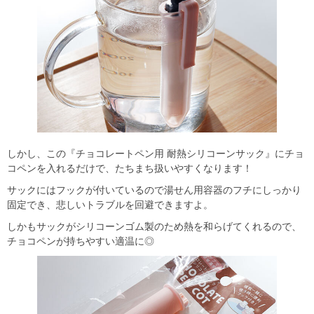
しかし、この『チョコレートペン用 耐熱シリコーンサック』にチョ
コペンを入れるだけで、たちまち扱いやすくなります！
サックにはフックが付いているので湯せん用容器のフチにしっかり
固定でき、悲しいトラブルを回避できますよ。
しかもサックがシリコーンゴム製のため熱を和らげてくれるので、
チョコペンが持ちやすい適温に◎