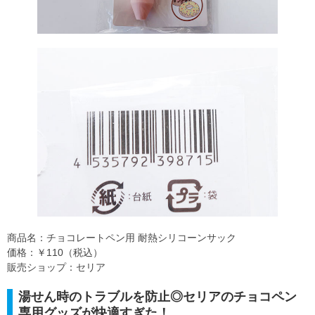
商品名：チョコレートペン用 耐熱シリコーンサック
価格：￥110（税込）
販売ショップ：セリア
湯せん時のトラブルを防止◎セリアのチョコペン
専用グッズが快適すぎた！