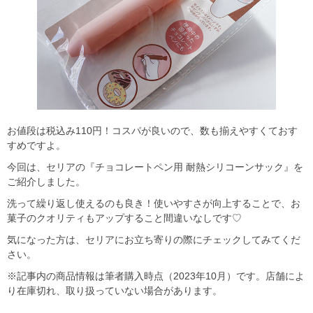
お値段は税込み110円！コスパが良いので、数も揃えやすくておす
すめですよ。
今回は、セリアの『チョコレートペン用 耐熱シリコーンサック』を
ご紹介しました。
洗って繰り返し使えるのも良き！使いやすさが向上することで、お
菓子のクオリティもアップすること間違いなしです♡
気になった方は、セリアにお立ち寄りの際にチェックしてみてくだ
さい。
※記事内の商品情報は筆者購入時点（2023年10月）です。店舗によ
り在庫切れ、取り扱っていない場合があります。