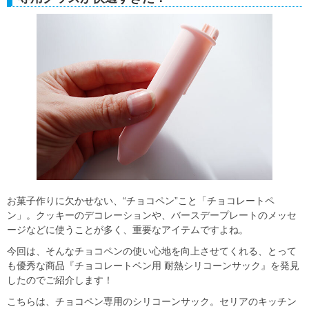
お菓子作りに欠かせない、“チョコペン”こと「チョコレートペ
ン」。クッキーのデコレーションや、バースデープレートのメッセ
ージなどに使うことが多く、重要なアイテムですよね。
今回は、そんなチョコペンの使い心地を向上させてくれる、とって
も優秀な商品『チョコレートペン用 耐熱シリコーンサック』を発見
したのでご紹介します！
こちらは、チョコペン専用のシリコーンサック。セリアのキッチン