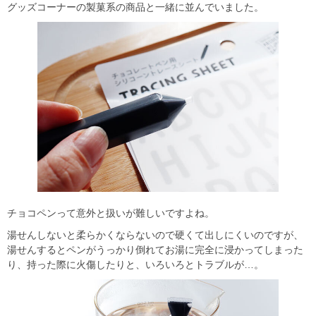
グッズコーナーの製菓系の商品と一緒に並んでいました。
チョコペンって意外と扱いが難しいですよね。
湯せんしないと柔らかくならないので硬くて出しにくいのですが、
湯せんするとペンがうっかり倒れてお湯に完全に浸かってしまった
り、持った際に火傷したりと、いろいろとトラブルが…。