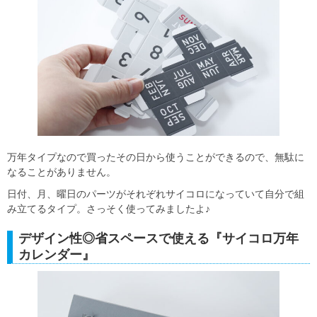
万年タイプなので買ったその日から使うことができるので、無駄に
なることがありません。
日付、月、曜日のパーツがそれぞれサイコロになっていて自分で組
み立てるタイプ。さっそく使ってみましたよ♪
デザイン性◎省スペースで使える『サイコロ万年
カレンダー』