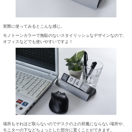
実際に使ってみるとこんな感じ。
モノトーンカラーで無駄のないスタイリッシュなデザインなので、
オフィスなどでも使いやすいですよ！
場所もそれほど取らないのでデスクの上の邪魔にならない場所や、
モニターの下などちょっとした部分に置くことができます。