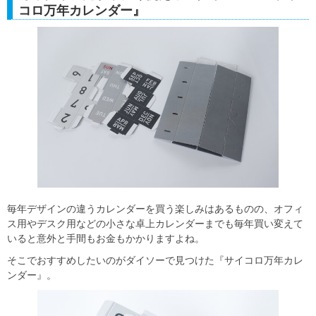
コロ万年カレンダー』
毎年デザインの違うカレンダーを買う楽しみはあるものの、オフィ
ス用やデスク用などの小さな卓上カレンダーまでも毎年買い変えて
いると意外と手間もお金もかかりますよね。
そこでおすすめしたいのがダイソーで見つけた『サイコロ万年カレ
ンダー』。