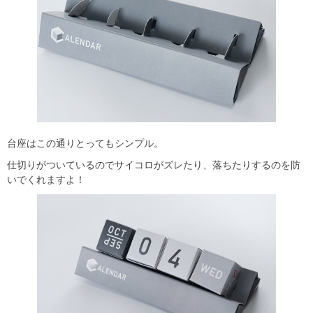
台座はこの通りとってもシンプル。
仕切りがついているのでサイコロがズレたり、落ちたりするのを防
いでくれますよ！