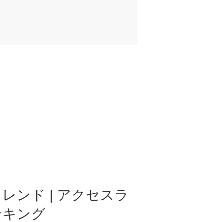
レンド | アクセスラ
ンキング