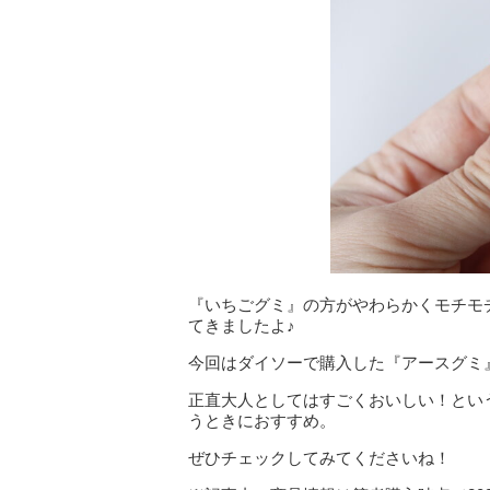
『いちごグミ』の方がやわらかくモチモ
てきましたよ♪
今回はダイソーで購入した『アースグミ
正直大人としてはすごくおいしい！とい
うときにおすすめ。
ぜひチェックしてみてくださいね！