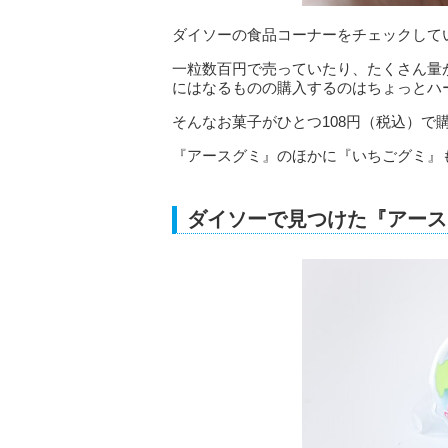
ダイソーの食品コーナーをチェックして
一粒数百円で売っていたり、たくさん量
にはなるものの購入するのはちょっとハ
そんなお菓子がひとつ108円（税込）で
『アースグミ』のほかに『いちごグミ』
ダイソーで見つけた『アース