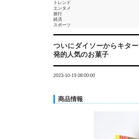
トレンド
エンタメ
旅行
経済
スポーツ
ついにダイソーからキター
発的人気のお菓子
2023-10-19 08:00:00
商品情報