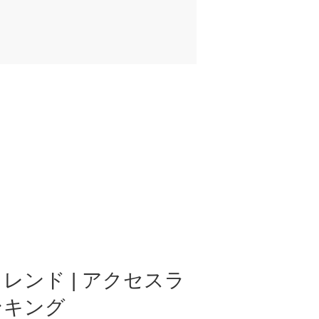
レンド | アクセスラ
ンキング