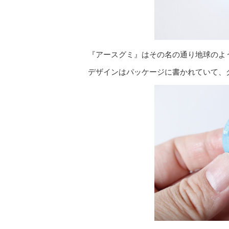
『アースグミ』はその名の通り地球のよ
デザインはパッケージに書かれていて、