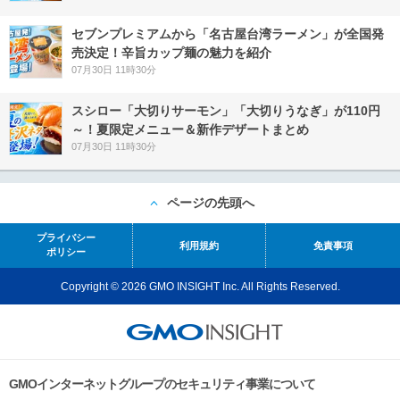
セブンプレミアムから「名古屋台湾ラーメン」が全国発
売決定！辛旨カップ麺の魅力を紹介
07月30日 11時30分
スシロー「大切りサーモン」「大切りうなぎ」が110円
～！夏限定メニュー＆新作デザートまとめ
07月30日 11時30分
ページの先頭へ
プライバシー
利用規約
免責事項
ポリシー
Copyright © 2026 GMO INSIGHT Inc. All Rights Reserved.
GMOインターネットグループのセキュリティ事業について