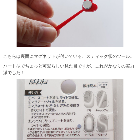
こちらは裏面にマグネットが付いている、スティック状のツール。
ハート型でちょっと可愛らしい見た目ですが、これがかなりの実力
派でした！