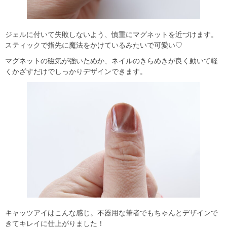
ジェルに付いて失敗しないよう、慎重にマグネットを近づけます。
スティックで指先に魔法をかけているみたいで可愛い♡
マグネットの磁気が強いためか、ネイルのきらめきが良く動いて軽
くかざすだけでしっかりデザインできます。
キャッツアイはこんな感じ。不器用な筆者でもちゃんとデザインで
きてキレイに仕上がりました！