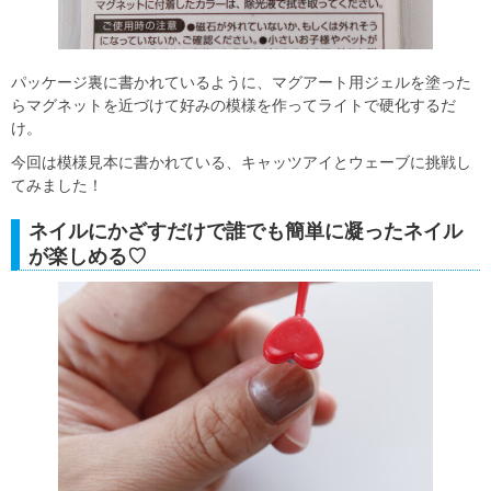
パッケージ裏に書かれているように、マグアート用ジェルを塗った
らマグネットを近づけて好みの模様を作ってライトで硬化するだ
け。
今回は模様見本に書かれている、キャッツアイとウェーブに挑戦し
てみました！
ネイルにかざすだけで誰でも簡単に凝ったネイル
が楽しめる♡