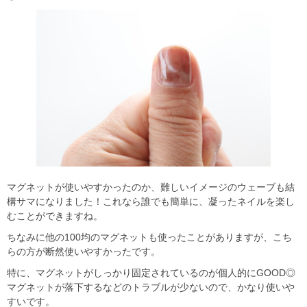
マグネットが使いやすかったのか、難しいイメージのウェーブも結
構サマになりました！これなら誰でも簡単に、凝ったネイルを楽し
むことができますね。
ちなみに他の100均のマグネットも使ったことがありますが、こち
らの方が断然使いやすかったです。
特に、マグネットがしっかり固定されているのが個人的にGOOD◎
マグネットが落下するなどのトラブルが少ないので、かなり使いや
すいです。