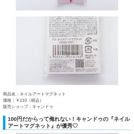
商品名：ネイルアートマグネット
価格：￥110（税込）
販売ショップ：キャンドゥ
100円だからって侮れない！キャンドゥの『ネイル
アートマグネット』が優秀♡