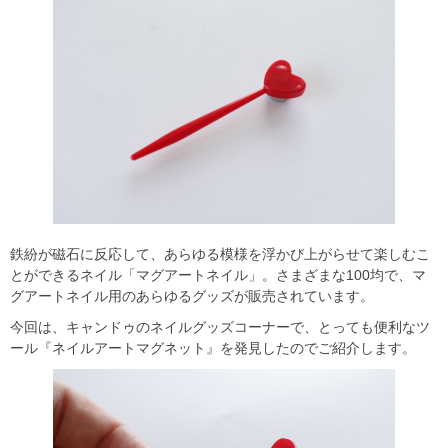
鉄紛が磁石に反応して、あらゆる模様を浮かび上がらせて楽しむこ
とができるネイル「マグアートネイル」。さまざまな100均で、マ
グアートネイル用のあらゆるグッズが販売されています。
今回は、キャンドゥのネイルグッズコーナーで、とっても便利なツ
ール『ネイルアートマグネット』を発見したのでご紹介します。