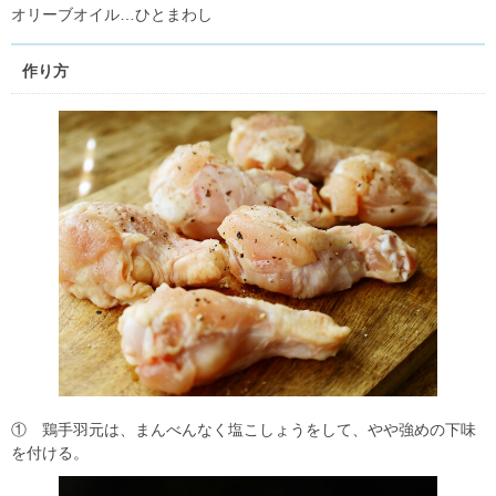
オリーブオイル…ひとまわし
作り方
① 鶏手羽元は、まんべんなく塩こしょうをして、やや強めの下味
を付ける。