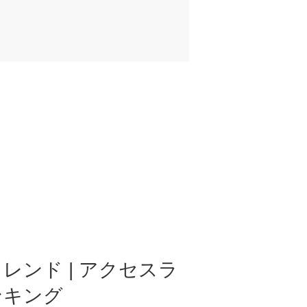
レンド | アクセスラ
ンキング