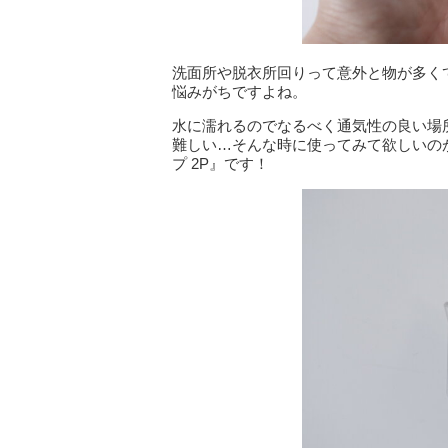
洗面所や脱衣所回りって意外と物が多く
悩みがちですよね。
水に濡れるのでなるべく通気性の良い場
難しい…そんな時に使ってみて欲しいのが
プ 2P』です！