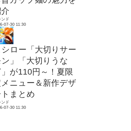
紹介
レンド
6-07-30 11:30
スシロー「大切りサー
モン」「大切りうな
ぎ」が110円～！夏限
定メニュー＆新作デザ
ートまとめ
レンド
6-07-30 11:30