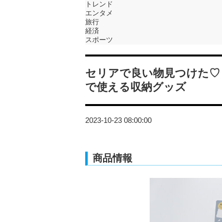
トレンド
エンタメ
旅行
経済
スポーツ
セリアで良い物見つけた♡
で使える収納グッズ
2023-10-23 08:00:00
商品情報