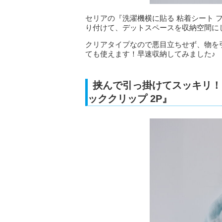
セリアの『洗濯機横に貼る 粘着シート 
り付けて、デットスペースを収納空間に
クリアタイプなので悪目立ちせず、物を
ても使えます！早速収納してみました♪
挟んで引っ掛けてスッキリ！
ッククリップ 2P』