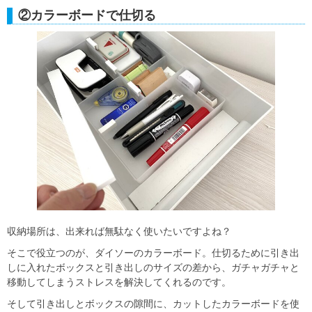
②カラーボードで仕切る
収納場所は、出来れば無駄なく使いたいですよね？
そこで役立つのが、ダイソーのカラーボード。仕切るために引き出
しに入れたボックスと引き出しのサイズの差から、ガチャガチャと
移動してしまうストレスを解決してくれるのです。
そして引き出しとボックスの隙間に、カットしたカラーボードを使