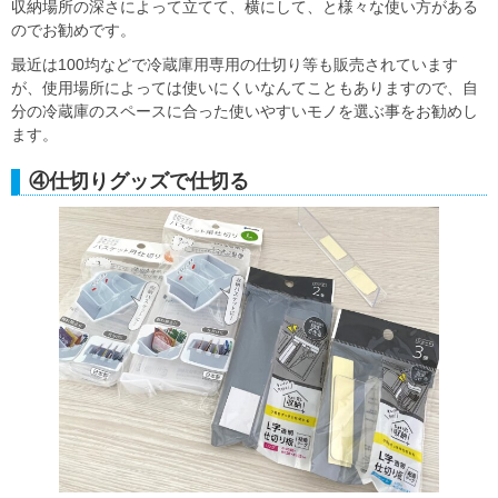
収納場所の深さによって立てて、横にして、と様々な使い方がある
のでお勧めです。
最近は100均などで冷蔵庫用専用の仕切り等も販売されています
が、使用場所によっては使いにくいなんてこともありますので、自
分の冷蔵庫のスペースに合った使いやすいモノを選ぶ事をお勧めし
ます。
④仕切りグッズで仕切る