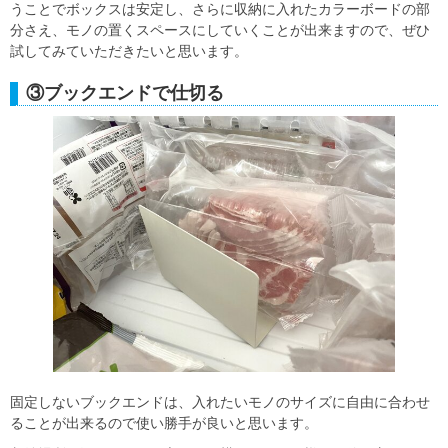
うことでボックスは安定し、さらに収納に入れたカラーボードの部
分さえ、モノの置くスペースにしていくことが出来ますので、ぜひ
試してみていただきたいと思います。
③ブックエンドで仕切る
固定しないブックエンドは、入れたいモノのサイズに自由に合わせ
ることが出来るので使い勝手が良いと思います。