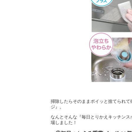
掃除したらそのままポイッと捨てられて
ジ』。
なんとそんな『毎日とりかえキッチンス
場しました！