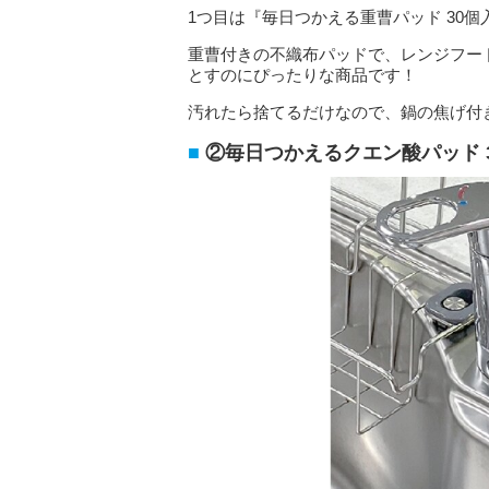
1つ目は『毎日つかえる重曹パッド 30個
重曹付きの不織布パッドで、レンジフー
とすのにぴったりな商品です！
汚れたら捨てるだけなので、鍋の焦げ付
②毎日つかえるクエン酸パッド 