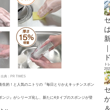
ト
202
出典：PR TIMES
衛生的！と人気のニトリの『毎日とりかえキッチンスポン
ポンジ』がシリーズ化し、新たに4タイプのスポンジが登