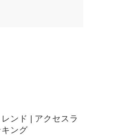
レンド | アクセスラ
ンキング