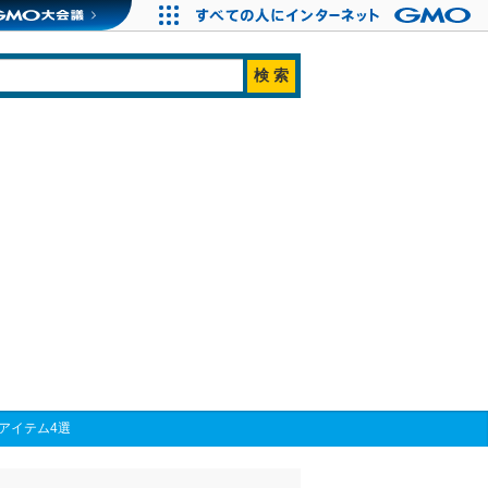
アイテム4選