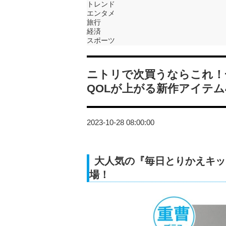
トレンド
エンタメ
旅行
経済
スポーツ
ニトリで次買うならこれ！
QOLが上がる新作アイテム
2023-10-28 08:00:00
大人気の『毎日とりかえキッ
場！