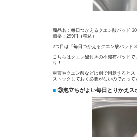
商品名：毎日つかえるクエン酸パッド 3
価格：299円（税込）
2つ目は『毎日つかえるクエン酸パッド 3
こちらはクエン酸付きの不織布パッドで
り！
重曹やクエン酸などは別で用意するとス
ストックしておく必要がないのでとって
③泡立ちがよい毎日とりかえスポ