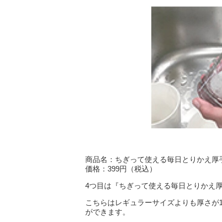
商品名：ちぎって使える毎日とりかえ厚手
価格：399円（税込）
4つ目は『ちぎって使える毎日とりかえ厚
こちらはレギュラーサイズよりも厚さが
ができます。