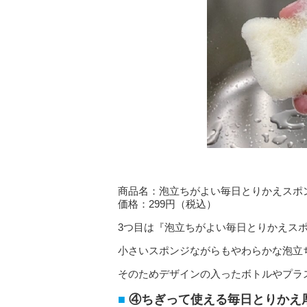
商品名：泡立ちがよい毎日とりかえスポン
価格：299円（税込）
3つ目は『泡立ちがよい毎日とりかえスポ
小さいスポンジながらもやわらかな泡立
そのためデザインの入ったボトルやプラ
④ちぎって使える毎日とりかえ厚