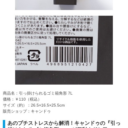
商品名：引っ掛けられるゴミ箱角形 7L
価格：￥110（税込）
サイズ（約）：26.5×16.5×25.5cm
販売ショップ：キャンドゥ
あのプチストレスから解消！キャンドゥの『引っ