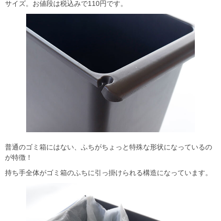
サイズ。お値段は税込みで110円です。
普通のゴミ箱にはない、ふちがちょっと特殊な形状になっているの
が特徴！
持ち手全体がゴミ箱のふちに引っ掛けられる構造になっています。