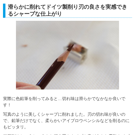
滑らかに削れてドイツ製削り刃の良さを実感でき
るシャープな仕上がり
実際に色鉛筆を削ってみると…切れ味は滑らかでなかなか良いで
す！
写真のように美しくシャープに削れました。刃の切れ味が良いの
で、鉛筆だけでなく、柔らかいアイブロウペンシルなどを削るのに
もピッタリ。