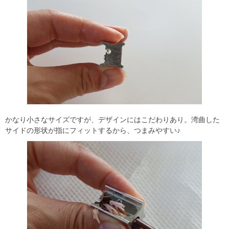
かなり小さなサイズですが、デザインにはこだわりあり。湾曲した
サイドの形状が指にフィットするから、つまみやすい♪