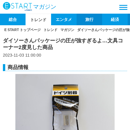
マガジン
総合
エンタメ
旅行
経済
トレンド
E START トップページ
トレンド
マガジン
ダイソーさんパッケージの圧が強
ダイソーさんパッケージの圧が強すぎるよ…文具コ
ーナー2度見した商品
2023-11-03 11:00:00
商品情報