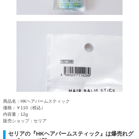
商品名：HKヘアバームスティック
価格：￥110（税込）
内容量：12g
販売ショップ：セリア
セリアの『HKヘアバームスティック』は爆売れグ