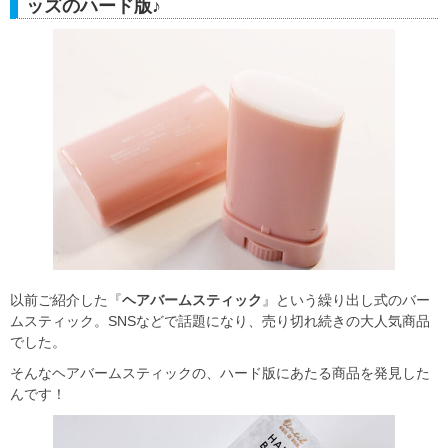
ッズのハード版♪
以前ご紹介した『
ヘアバームスティック
』という繰り出し式のバー
ムスティック。SNSなどで話題になり、売り切れ続きの大人気商品
でした。
そんなヘアバームスティックの、ハード版にあたる商品を発見した
んです！