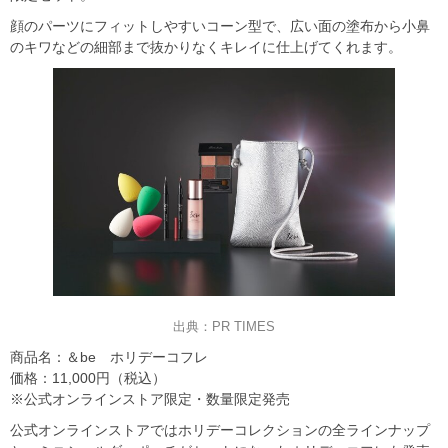
顔のパーツにフィットしやすいコーン型で、広い面の塗布から小鼻
のキワなどの細部まで抜かりなくキレイに仕上げてくれます。
出典：PR TIMES
商品名：＆be ホリデーコフレ
価格：11,000円（税込）
※公式オンラインストア限定・数量限定発売
公式オンラインストアではホリデーコレクションの全ラインナップ