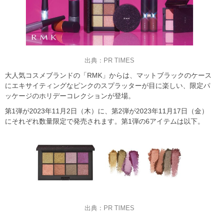
出典：PR TIMES
大人気コスメブランドの「RMK」からは、マットブラックのケース
にエキサイティングなピンクのスプラッターが目に楽しい、限定パ
ッケージのホリデーコレクションが登場。
第1弾が2023年11月2日（木）に、第2弾が2023年11月17日（金）
にそれぞれ数量限定で発売されます。第1弾の6アイテムは以下。
出典：PR TIMES