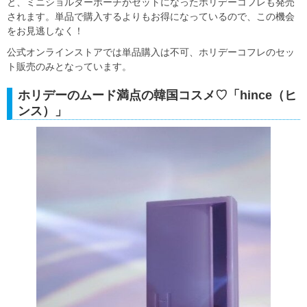
と、ミニショルダーポーチがセットになったホリデーコフレも発売
されます。単品で購入するよりもお得になっているので、この機会
をお見逃しなく！
公式オンラインストアでは単品購入は不可、ホリデーコフレのセッ
ト販売のみとなっています。
ホリデーのムード満点の韓国コスメ♡「hince（ヒ
ンス）」