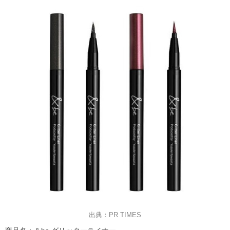
出典：PR TIMES