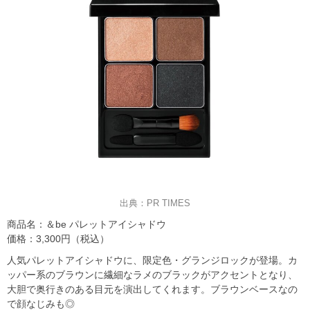
出典：PR TIMES
商品名：＆be パレットアイシャドウ
価格：3,300円（税込）
人気パレットアイシャドウに、限定色・グランジロックが登場。カ
ッパー系のブラウンに繊細なラメのブラックがアクセントとなり、
大胆で奥行きのある目元を演出してくれます。ブラウンベースなの
で顔なじみも◎