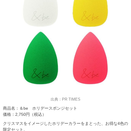
出典：PR TIMES
商品名：＆be ホリデースポンジセット
価格：2,750円（税込）
クリスマスをイメージしたホリデーカラーをまとった、お得な4色の
限定セット。