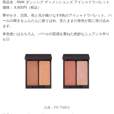
商品名：RMK ダンシング ディメンションズ アイシャドウパレット
価格： 8,800円（税込）
華やかさ、活気、色と光が織りなす8色のアイシャドウパレット。パ
ールの輝きをふんだんに散りばめ、見たままの発色が肌に溶け込み
ます。
単色使いはもちろん、パールの質感を重ねた絶妙なニュアンス作り
も◎
出典：PR TIMES