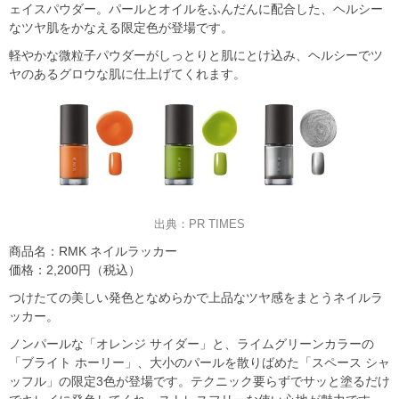
ェイスパウダー。パールとオイルをふんだんに配合した、ヘルシー
なツヤ肌をかなえる限定色が登場です。
軽やかな微粒子パウダーがしっとりと肌にとけ込み、ヘルシーでツ
ヤのあるグロウな肌に仕上げてくれます。
出典：PR TIMES
商品名：RMK ネイルラッカー
価格：2,200円（税込）
つけたての美しい発色となめらかで上品なツヤ感をまとうネイルラ
ッカー。
ノンパールな「オレンジ サイダー」と、ライムグリーンカラーの
「ブライト ホーリー」、大小のパールを散りばめた「スペース シャ
ッフル」の限定3色が登場です。テクニック要らずでサッと塗るだけ