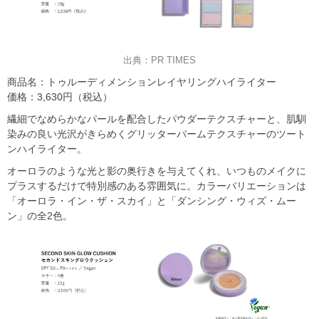
出典：PR TIMES
商品名：トゥルーディメンションレイヤリングハイライター
価格：3,630円（税込）
繊細でなめらかなパールを配合したパウダーテクスチャーと、肌馴
染みの良い光沢がきらめくグリッターバームテクスチャーのツート
ンハイライター。
オーロラのような光と影の奥行きを与えてくれ、いつものメイクに
プラスするだけで特別感のある雰囲気に。カラーバリエーションは
「オーロラ・イン・ザ・スカイ」と「ダンシング・ウィズ・ムー
ン」の全2色。