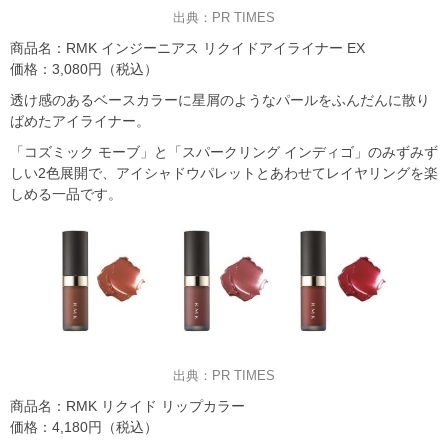
出典：PR TIMES
商品名：RMK インジーニアス リクイドアイライナー EX
価格：3,080円（税込）
透け感のあるベースカラーに星屑のようなパールをふんだんに散り
ばめたアイライナー。
「コズミック モーブ」と「スパークリング インディゴ」のみずみず
しい2色展開で、アイシャドウパレットとあわせてレイヤリングを楽
しめる一品です。
出典：PR TIMES
商品名：RMK リクイド リップカラー
価格：4,180円（税込）