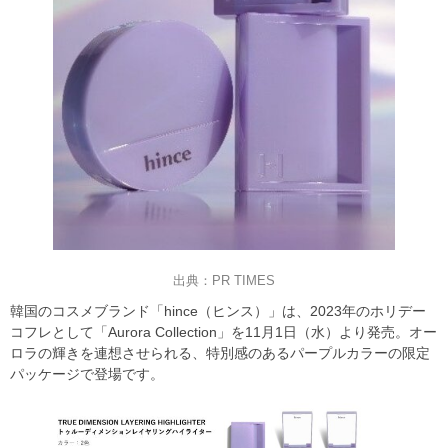
出典：PR TIMES
韓国のコスメブランド「hince（ヒンス）」は、2023年のホリデー
コフレとして「Aurora Collection」を11月1日（水）より発売。オー
ロラの輝きを連想させられる、特別感のあるパープルカラーの限定
パッケージで登場です。