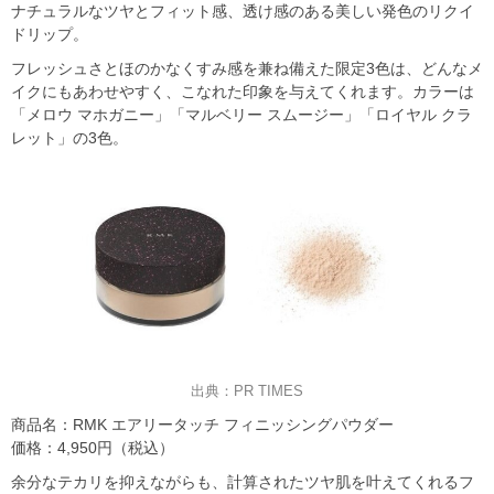
ナチュラルなツヤとフィット感、透け感のある美しい発色のリクイ
ドリップ。
フレッシュさとほのかなくすみ感を兼ね備えた限定3色は、どんなメ
イクにもあわせやすく、こなれた印象を与えてくれます。カラーは
「メロウ マホガニー」「マルベリー スムージー」「ロイヤル クラ
レット」の3色。
出典：PR TIMES
商品名：RMK エアリータッチ フィニッシングパウダー
価格：4,950円（税込）
余分なテカリを抑えながらも、計算されたツヤ肌を叶えてくれるフ