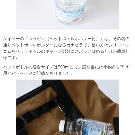
ダイソーの『カラビナ（ペットボトルホルダー付）』は、その名の
通りペットボトルホルダーになるカナビラで、使い方はシリコーン
ゴムをペットボトルのキャップ部分にスポッとはめるだけの簡単仕
様です♪
ペットボトルの適合サイズは500mlまで。説明書には小物吊り下げ
用とパッケージに記載がありました。