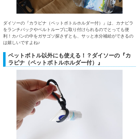
ダイソーの『カラビナ（ペットボトルホルダー付）』は、カナビラ
をランチバックやベルトループに取り付けられるのでとっても便
利！カバンの中をガサゴソ探さずとも、サッと水分補給ができるの
は嬉しいですよね♪
ペットボトル以外にも使える！？ダイソーの『カ
ラビナ（ペットボトルホルダー付）』