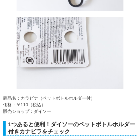
商品名：カラビナ（ペットボトルホルダー付）
価格：￥110（税込）
販売ショップ：ダイソー
1つあると便利！ダイソーのペットボトルホルダー
付きカナビラをチェック