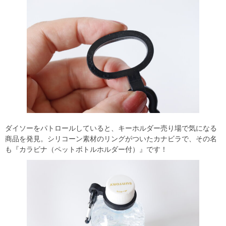
ダイソーをパトロールしていると、キーホルダー売り場で気になる
商品を発見。シリコーン素材のリングがついたカナビラで、その名
も『カラビナ（ペットボトルホルダー付）』です！