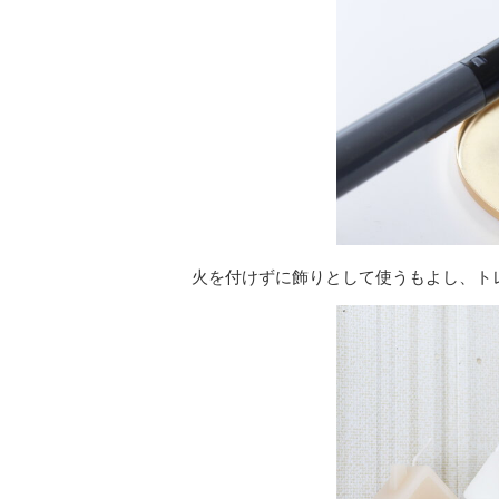
火を付けずに飾りとして使うもよし、ト