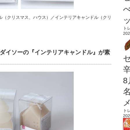
ル（クリスマス、ハウス）／インテリアキャンドル（クリ
ト
202
ダイソーの『インテリアキャンドル』が素
ト
202