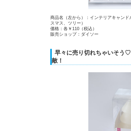
商品名（左から）：インテリアキャンド
スマス、ツリー）
価格：各￥110（税込）
販売ショップ：ダイソー
早々に売り切れちゃいそう♡
敵！