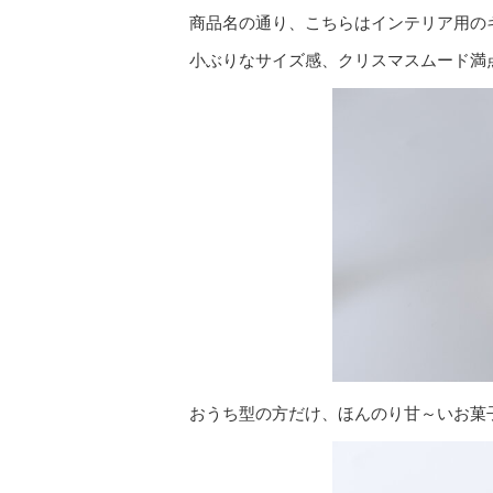
商品名の通り、こちらはインテリア用の
小ぶりなサイズ感、クリスマスムード満
おうち型の方だけ、ほんのり甘～いお菓