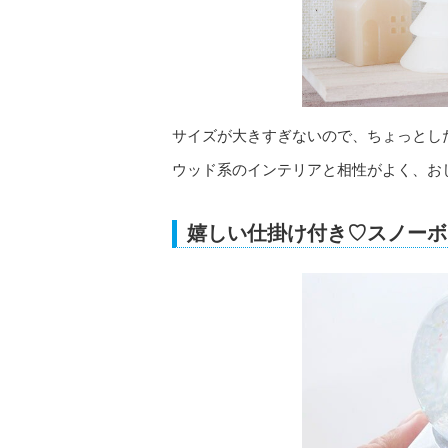
サイズが大きすぎないので、ちょっとし
ウッド系のインテリアと相性がよく、お
嬉しい仕掛け付き♡スノーボ