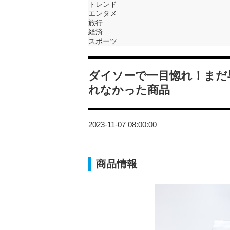
トレンド
エンタメ
旅行
経済
スポーツ
ダイソーで一目惚れ！まだ
れなかった商品
2023-11-07 08:00:00
商品情報