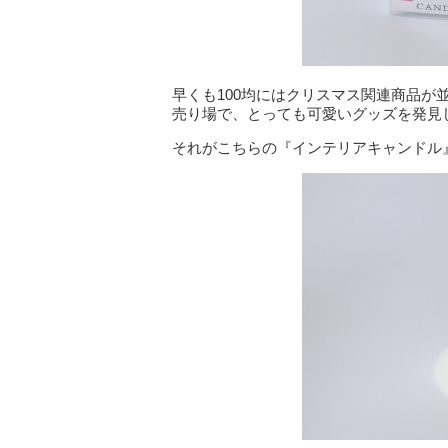
早くも100均にはクリスマス関連商品
売り場で、とっても可愛いグッズを発見
それがこちらの『インテリアキャンドル