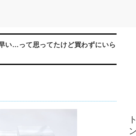
早い…って思ってたけど買わずにいら
ト