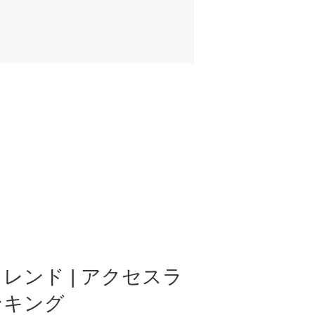
レンド | アクセスラ
ンキング