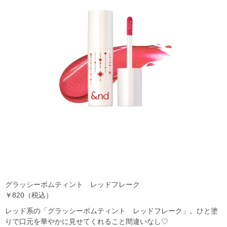
グラッシーボムティント レッドフレーク
￥820（税込）
レッド系の「グラッシーボムティント レッドフレーク」。ひと塗
りで口元を華やかに見せてくれること間違いなし♡