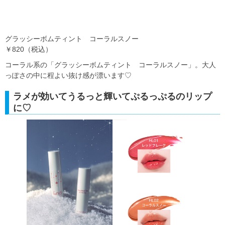
グラッシーボムティント コーラルスノー
￥820（税込）
コーラル系の「グラッシーボムティント コーラルスノー」。大人
っぽさの中に程よい抜け感が漂います♡
ラメが効いてうるっと輝いてぷるっぷるのリップ
に♡