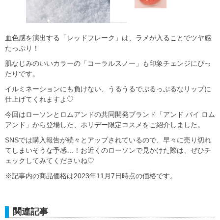
血色感を演出する「レッドフレーク」は、ラメが入ることでツヤ感
たっぷり！
肌なじみのいいカラーの「コーラルスノー」も印象チェンジにぴっ
たりです。
イルミネーションにも負けない、うるうるでぷるっぷるなリップに
仕上げてくれますよ♡
今回はローソンとロムアンドの共同開発ブランド「アンド バイ ロム
アンド」から登場した、ホリデー限定コスメをご紹介しました。
SNSでは購入報告が続々とアップされているので、早々に売り切れ
てしまいそうな予感…！お近くのローソンで見かけた際は、ぜひチ
ェックしてみてくださいね♡
※記事内の商品価格は2023年11月7日時点の価格です。
関連記事