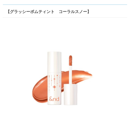
【グラッシーボムティント コーラルスノー】