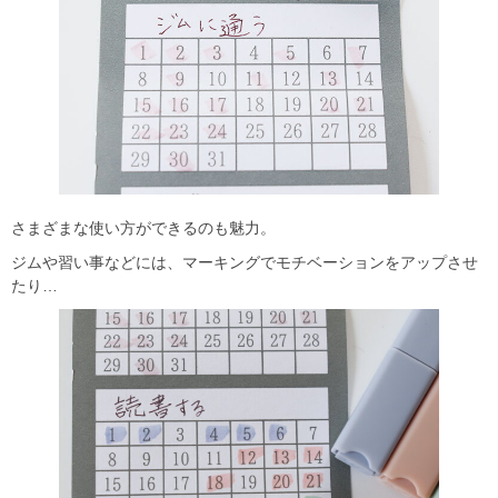
さまざまな使い方ができるのも魅力。
ジムや習い事などには、マーキングでモチベーションをアップさせ
たり…