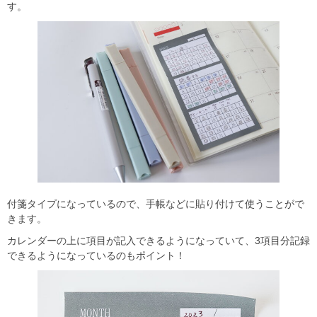
す。
付箋タイプになっているので、手帳などに貼り付けて使うことがで
きます。
カレンダーの上に項目が記入できるようになっていて、3項目分記録
できるようになっているのもポイント！