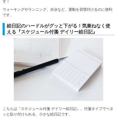
す！
ウォーキングやランニング、水泳など、運動を習慣付けるのに便利
です。
絵日記のハードルがグッと下がる！気兼ねなく使
える『スケジュール付箋 デイリー絵日記』
こちらは『スケジュール付箋 デイリー絵日記』。付箋タイプでペタ
ッと貼り付けられる、小さな絵日記です。