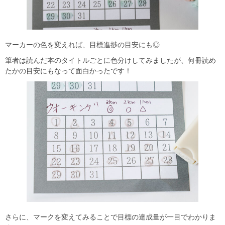
マーカーの色を変えれば、目標進捗の目安にも◎
筆者は読んだ本のタイトルごとに色分けしてみましたが、何冊読め
たかの目安にもなって面白かったです！
さらに、マークを変えてみることで目標の達成量が一目でわかりま