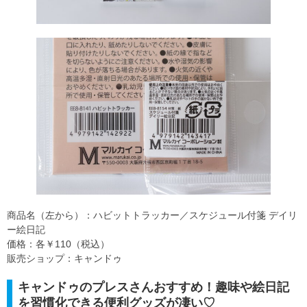
商品名（左から）：ハビットトラッカー／スケジュール付箋 デイリ
ー絵日記
価格：各￥110（税込）
販売ショップ：キャンドゥ
キャンドゥのプレスさんおすすめ！趣味や絵日記
を習慣化できる便利グッズが凄い♡