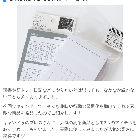
読書や筋トレ、日記など…やりたいとは思っても、なかなか続かな
いことも多々ありますよね。
今回はキャンドゥで、そんな趣味や行動の習慣化を助けてくれる素
敵な商品を発見したのでご紹介します！
キャンドゥのプレスさんに、人気のある商品として2つのアイテムを
おすすめしてもらいました。実際に使ってみましたが人気の高さに
納得です♡