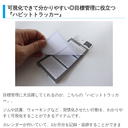
可視化できて分かりやすい◎目標管理に役立つ
『ハビットトラッカー』
目標管理に大活躍してくれるのが、こちらの『ハビットトラッカ
ー』。
ジムや読書、ウォーキングなど…習慣化させたい行動を、わかりや
すく可視化することができるアイテムです。
カレンダーが付いていて、1か月分を記録・追跡することができま