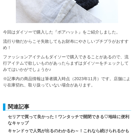
今回はダイソーで購入した『ボアハット』をご紹介しました。
流行り物だからこそ失敗してもお財布にやさしいプチプラがおすす
め！
ファッションアイテムもダイソーで購入できることがあるので、流
行アイテムで欲しいものがあったらまずはダイソーをチェックして
みてはいかがでしょうか♪
※記事内の商品情報は筆者購入時点（2023年11月）です。店舗によ
り在庫切れ、取り扱っていない場合があります。
関連記事
セリアで買って良かった！ワンタッチで開閉できる♡地味に便利
なキャップ
キャンドゥで人気が出るのわかるわ～！これなら続けられるかも