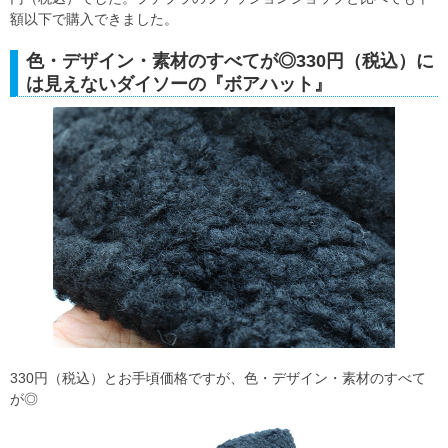
額以下で購入できました。
色・デザイン・素材のすべてが◎330円（税込）に
は見えないダイソーの『ボアハット』
330円（税込）とお手頃価格ですが、色・デザイン・素材のすべて
が◎