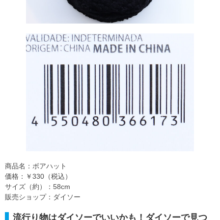
商品名：ボアハット
価格：￥330（税込）
サイズ（約）：58cm
販売ショップ：ダイソー
流行り物はダイソーでいいかも！ダイソーで見つ