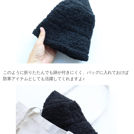
このように折りたたんでも跡が付きにくく、バッグに入れておけば
防寒アイテムとしても活躍してくれますよ♪