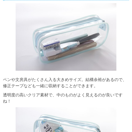
ペンや文房具がたくさん入る大きめサイズ。結構余裕があるので、
修正テープなども一緒に収納することができます。
透明度の高いクリア素材で、中のものがよく見えるのが良いです
ね！