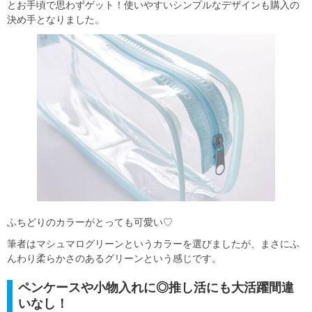
とお手頃で思わずゲット！使いやすいシンプルなデザインも購入の
決め手となりました。
ふちどりのカラーがとっても可愛い♡
筆者はマシュマログリーンというカラーを選びましたが、まさにふ
んわり柔らかさのあるグリーンという感じです。
ペンケースや小物入れに◎推し活にも大活躍間違
いなし！