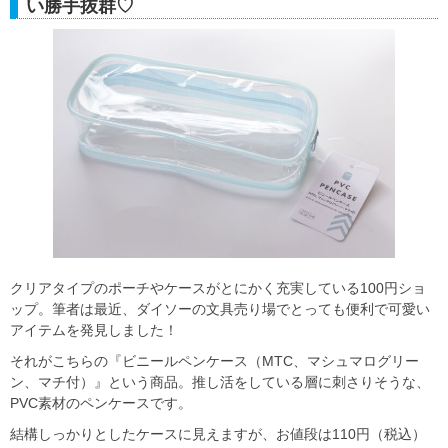
い勝手抜群♡
クリアタイプのポーチやケースがとにかく充実している100円ショ
ップ。筆者は最近、ダイソーの文具売り場でとっても便利で可愛い
アイテムを発見しました！
それがこちらの『ビニールペンケース（MTC、マシュマログリー
ン、マチ付）』という商品。推し活をしている層に刺さりそうな、
PVC素材のペンケースです。
結構しっかりとしたケースに見えますが、お値段は110円（税込）