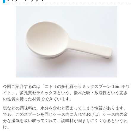
今回ご紹介するのは「ニトリの多孔質セラミックスプーン 15mlホワ
イト」。多孔質セラミックスという、優れた吸・放湿性という驚き
の性質を持った材質でできています。
塩などの調味料は、水分を含むと固まってしまう性質があります。
でも、このスプーンを同じケース内に入れておけば、ケース内の余
分な湿気を吸い取ってくれて、調味料が固まりにくくなるというわ
け。