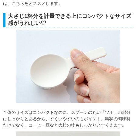
は、こちらをオススメします。
大さじ1杯分を計量できる上にコンパクトなサイズ
感がうれしい♡
全体のサイズはコンパクトなのに、スプーンの丸い「ツボ」の部分
はしっかりとあるから、すくいやすいのもポイント。粉状の調味料
だけでなく、コーヒー豆など大粒の物もしっかりとすくえます。