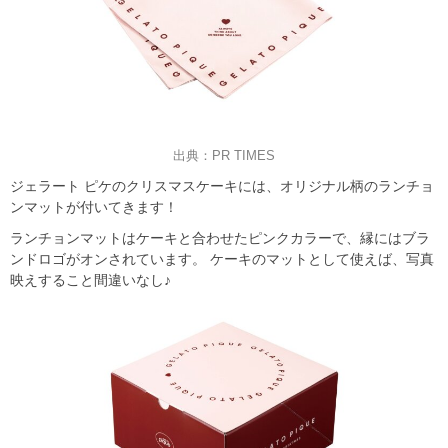
出典：PR TIMES
ジェラート ピケのクリスマスケーキには、オリジナル柄のランチョ
ンマットが付いてきます！
ランチョンマットはケーキと合わせたピンクカラーで、縁にはブラ
ンドロゴがオンされています。 ケーキのマットとして使えば、写真
映えすること間違いなし♪