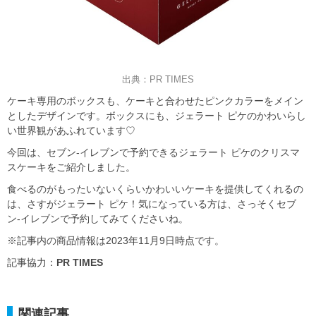
出典：PR TIMES
ケーキ専用のボックスも、ケーキと合わせたピンクカラーをメイン
としたデザインです。ボックスにも、ジェラート ピケのかわいらし
い世界観があふれています♡
今回は、セブン‐イレブンで予約できるジェラート ピケのクリスマ
スケーキをご紹介しました。
食べるのがもったいないくらいかわいいケーキを提供してくれるの
は、さすがジェラート ピケ！気になっている方は、さっそくセブ
ン‐イレブンで予約してみてくださいね。
※記事内の商品情報は2023年11月9日時点です。
記事協力：
PR TIMES
関連記事