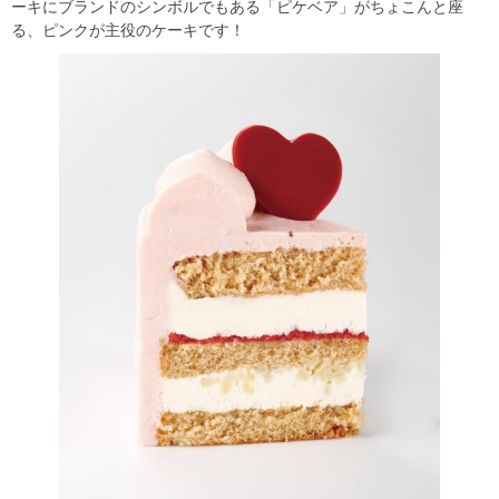
ーキにブランドのシンボルでもある「ピケベア」がちょこんと座
る、ピンクが主役のケーキです！