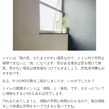
トイレは「陰の気」がたまりやすい場所なので、トイレ内で空気を
循環できないと「凶」になります。窓がある場合は窓を開けて換
気、窓がない場合は換気扇をつけておきましょう。空気清浄機もお
すすめです。
以上、6つのNG行動をご紹介しましたが、いかがでしたか？
トイレの開運ポイントは「掃除」と「換気」です。ささっとついで
に掃除をすると5分もあれば完了します。
汚れをためてしまうと、掃除の手間と時間がかかるので、毎日掃除
をして綺麗な空間をキープできると良いですね。