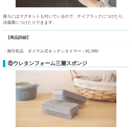
後ろにはマグネットも付いているので、ナイフラックにつけたり、
冷蔵庫につけたりできます。
【商品詳細】
・無印良品 ダイヤル式キッチンタイマー：¥1,990
⑥ウレタンフォーム三層スポンジ