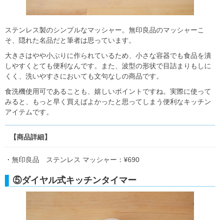
ステンレス製のシンプルなマッシャー。無印良品のマッシャーこ
そ、隠れた名品だと筆者は思っています。
大きさはやや小ぶりに作られているため、小さな容器でも食品を潰
しやすくとても便利なんです。また、波型の形状で目詰まりもしに
くく、洗いやすさにおいても文句なしの商品です。
食洗機使用可であることも、嬉しいポイントですね。実際に使って
みると、もっと早く買えばよかったと思ってしまう便利なキッチン
アイテムです。
【商品詳細】
・無印良品 ステンレス マッシャー：¥690
⑤ダイヤル式キッチンタイマー