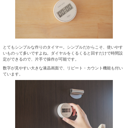
とてもシンプルな作りのタイマー。シンプルだからこそ、使いやす
いものって多いですよね。ダイヤルをくるくると回すだけで時間設
定ができるので、片手で操作が可能です。
数字が見やすい大きな液晶画面で、リピート・カウント機能も付い
ています。