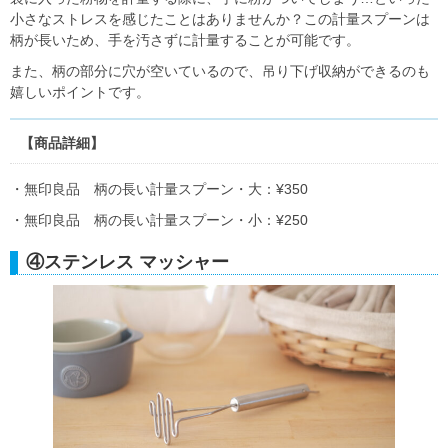
小さなストレスを感じたことはありませんか？この計量スプーンは
柄が長いため、手を汚さずに計量することが可能です。
また、柄の部分に穴が空いているので、吊り下げ収納ができるのも
嬉しいポイントです。
【商品詳細】
・無印良品 柄の長い計量スプーン・大：¥350
・無印良品 柄の長い計量スプーン・小：¥250
④ステンレス マッシャー