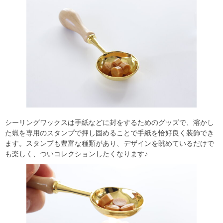
シーリングワックスは手紙などに封をするためのグッズで、溶かし
た蝋を専用のスタンプで押し固めることで手紙を恰好良く装飾でき
ます。スタンプも豊富な種類があり、デザインを眺めているだけで
も楽しく、ついコレクションしたくなります♪