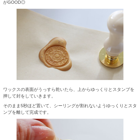
がGOOD◎
ワックスの表面がうっすら乾いたら、上からゆっくりとスタンプを
押して封をしていきます。
そのまま5秒ほど置いて、シーリングが割れないようゆっくりとスタ
ンプを離して完成です。