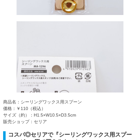
商品名：シーリングワックス用スプーン
価格：￥110（税込）
サイズ（約）：H1.5×W10.5×D3.5cm
販売ショップ：セリア
コスパ◎セリアで『シーリングワックス用スプー