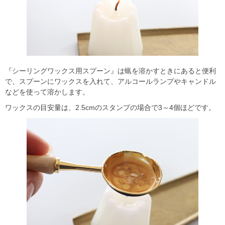
『シーリングワックス用スプーン』は蝋を溶かすときにあると便利
で、スプーンにワックスを入れて、アルコールランプやキャンドル
などを使って溶かします。
ワックスの目安量は、2.5cmのスタンプの場合で3～4個ほどです。