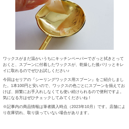
ワックスがまだ温かいうちにキッチンペーパーでざっと拭きとって
おくと、スプーンに付着したワックスが、乾燥した後パリッとキレ
イに取れるのでぜひお試しください♪
今回はセリアの『シーリングワックス用スプーン』をご紹介しまし
た。1本100円と安いので、ワックスの色ごとにスプーンを揃えてお
けば、頻繁にお手入れしなくても使い続けられるので便利ですよ。
気になる方はぜひチェックしてみてくださいね！
※記事内の商品情報は筆者購入時点（2023年10月）です。店舗によ
り在庫切れ、取り扱っていない場合があります。