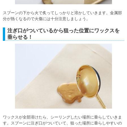
スプーンの下から火で炙ってしっかりと溶かしていきます。金属部
分が熱くなるので火傷には十分注意しましょう。
注ぎ口がついているから狙った位置にワックスを
垂らせる！
ワックスが全部溶けたら、シーリングしたい場所に垂らしていきま
す。スプーンに注ぎ口がついていて、狙った場所に垂らしやすいの