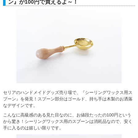
ン』が100円で買えるよ～！
セリアのハンドメイドグッズ売り場で、『シーリングワックス用ス
プーン』を発見！スプーン部分はゴールド、持ち手は木製のお洒落
なデザインです。
こんなに高級感のある見た目なのに、お値段たったの100円という
から驚き！シーリングワックス用のスプーンは消耗品なので、安く
手に入るのは嬉しい限りです。