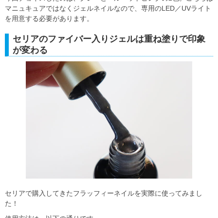
マニュキュアではなくジェルネイルなので、専用のLED／UVライト
を用意する必要があります。
セリアのファイバー入りジェルは重ね塗りで印象
が変わる
セリアで購入してきたフラッフィーネイルを実際に使ってみまし
た！