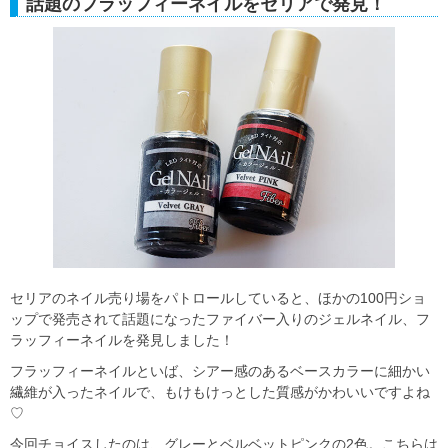
話題のフラッフィーネイルをセリアで発見！
セリアのネイル売り場をパトロールしていると、ほかの100円ショ
ップで発売されて話題になったファイバー入りのジェルネイル、フ
ラッフィーネイルを発見しました！
フラッフィーネイルといば、シアー感のあるベースカラーに細かい
繊維が入ったネイルで、もけもけっとした質感がかわいいですよね
♡
今回チョイスしたのは、グレーとベルベットピンクの2色。こちらは