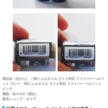
商品名（左から）：SBジェルネイル ライト対応 ファイバー ベルベ
ット グレー、SBジェルネイル ライト対応 ファイバー ベルベット
ピンク
価格：各￥110（税込）
販売ショップ：セリア