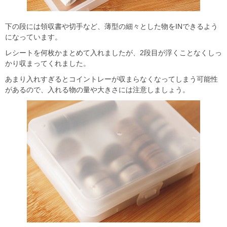
下の段には領収書や切手など、薄型の細々とした物をINできるよう
になっています。
レシートを何枚かまとめて入れましたが、2段目が浮くことなくしっ
かり収まってくれました。
あまり入れすぎるとコイントレーが収まらなくなってしまう可能性
があるので、入れる物の量や大きさには注意しましょう。