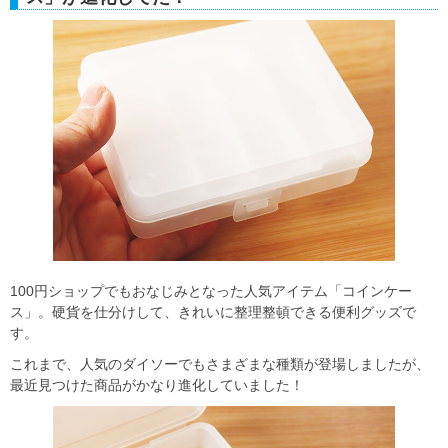
100円ショップでもおなじみとなった人気アイテム「コインケー
ス」。硬貨を仕分けして、きれいに整理整頓できる便利グッズで
す。
これまで、人気のダイソーでもさまざまな種類が登場しましたが、
最近見つけた商品がかなり進化していました！