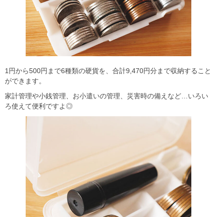
1円から500円まで6種類の硬貨を、合計9,470円分まで収納すること
ができます。
家計管理や小銭管理、お小遣いの管理、災害時の備えなど…いろい
ろ使えて便利ですよ◎