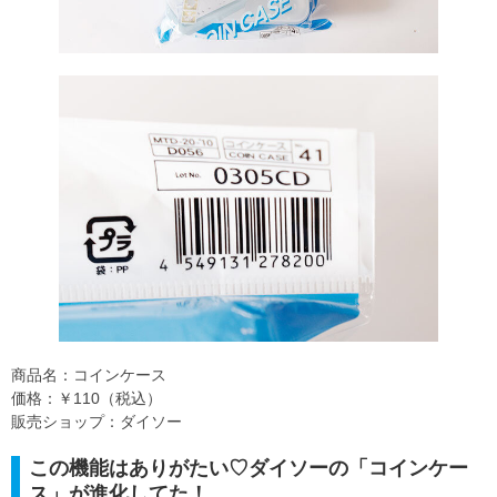
商品名：コインケース
価格：￥110（税込）
販売ショップ：ダイソー
この機能はありがたい♡ダイソーの「コインケー
ス」が進化してた！