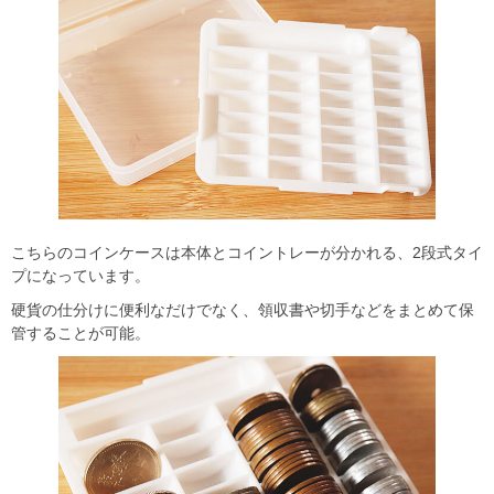
こちらのコインケースは本体とコイントレーが分かれる、2段式タイ
プになっています。
硬貨の仕分けに便利なだけでなく、領収書や切手などをまとめて保
管することが可能。