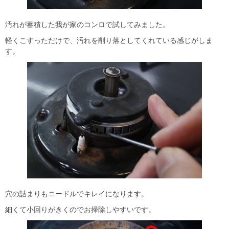
汚れが蓄積した我が家のコンロで試してみました。
軽くこすっただけで、汚れを削り落としてくれている感じがしま
す。
穴の詰まりもニードルでキレイになります。
細くて小回りがきくのでお掃除しやすいです。