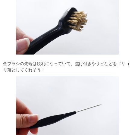
金ブラシの先端は鋭利になっていて、焦げ付きやサビなどをゴリゴ
リ落としてくれそう！