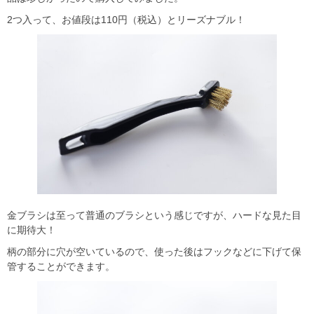
2つ入って、お値段は110円（税込）とリーズナブル！
金ブラシは至って普通のブラシという感じですが、ハードな見た目
に期待大！
柄の部分に穴が空いているので、使った後はフックなどに下げて保
管することができます。