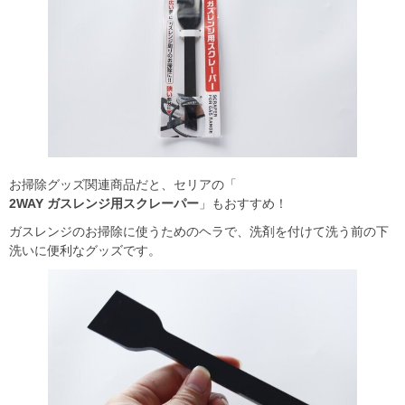
お掃除グッズ関連商品だと、セリアの「
2WAY ガスレンジ用スクレーパー
」もおすすめ！
ガスレンジのお掃除に使うためのヘラで、洗剤を付けて洗う前の下
洗いに便利なグッズです。