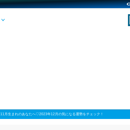
>
11月生まれのあなたへ♡2023年12月の気になる運勢をチェック！