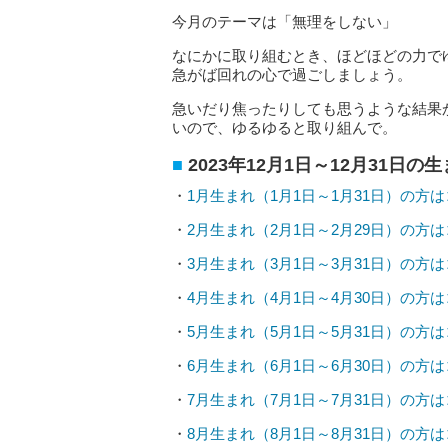
今月のテーマは「無理をしない」
なにかに取り組むとき、ほどほどの力で
急がば回れの心で過ごしましょう。
急いだり焦ったりしても思うような結果
いので、ゆるゆると取り組んで。
2023年12月1日～12月31日
・
1月生まれ（1月1日～1月31日）の方
・
2月生まれ（2月1日～2月29日）の方
・
3月生まれ（3月1日～3月31日）の方
・
4月生まれ（4月1日～4月30日）の方
・
5月生まれ（5月1日～5月31日）の方
・
6月生まれ（6月1日～6月30日）の方
・
7月生まれ（7月1日～7月31日）の方
・
8月生まれ（8月1日～8月31日）の方