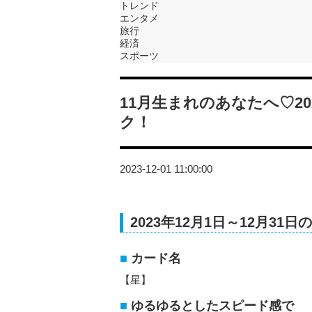
トレンド
エンタメ
旅行
経済
スポーツ
11月生まれのあなたへ♡2
ク！
2023-12-01 11:00:00
2023年12月1日～12月31
カード名
【星】
ゆるゆるとしたスピード感で