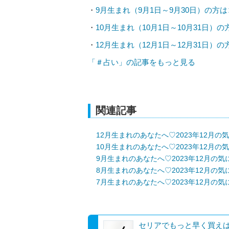
・
9月生まれ（9月1日～9月30日）の方
・
10月生まれ（10月1日～10月31日）
・
12月生まれ（12月1日～12月31日）
「＃占い」の記事をもっと見る
関連記事
12月生まれのあなたへ♡2023年12月
10月生まれのあなたへ♡2023年12月
9月生まれのあなたへ♡2023年12月の
8月生まれのあなたへ♡2023年12月の
7月生まれのあなたへ♡2023年12月の
セリアでもっと早く買え