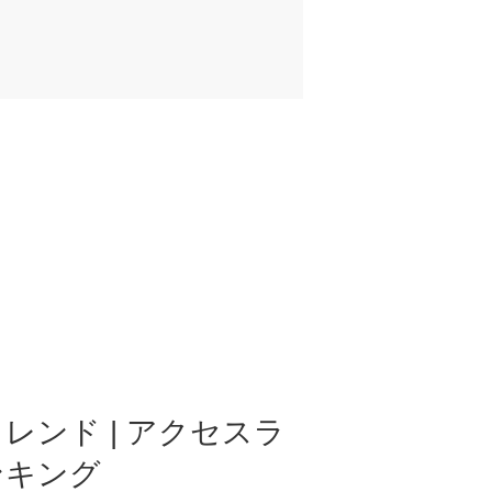
レンド | アクセスラ
ンキング