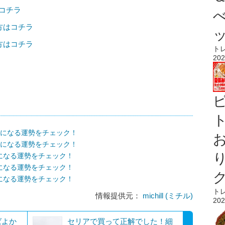
はコチラ
の方はコチラ
の方はコチラ
ト
202
ト
の気になる運勢をチェック！
の気になる運勢をチェック！
気になる運勢をチェック！
気になる運勢をチェック！
気になる運勢をチェック！
ト
情報提供元：
michill (ミチル)
202
ばよか
セリアで買って正解でした！細