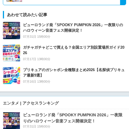
あわせて読みたい記事
ピューロランド発「SPOOKY PUMPKIN 2026」一夜限りの
ハロウィーン音楽フェス開催決定！
07月31日 15時00分
ガチャガチャどこで買える？全国エリア別設置場所ガイド20
26
07月17日 13時00分
プリキュアのガシャポン全種類まとめ2026【名探偵プリキュ
ア最新9選】
07月16日 13時00分
エンタメ | アクセスランキング
ピューロランド発「SPOOKY PUMPKIN 2026」一夜限
りのハロウィーン音楽フェス開催決定！
07月31日 15時00分