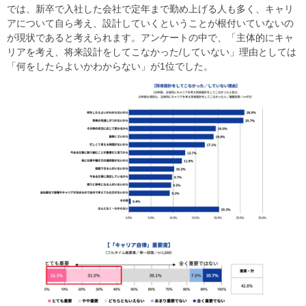
では、新卒で入社した会社で定年まで勤め上げる人も多く、キャリ
アについて自ら考え、設計していくということが根付いていないの
が現状であると考えられます。アンケートの中で、「主体的にキャ
リアを考え、将来設計をしてこなかった/していない」理由としては
「何をしたらよいかわからない」が1位でした。 ​