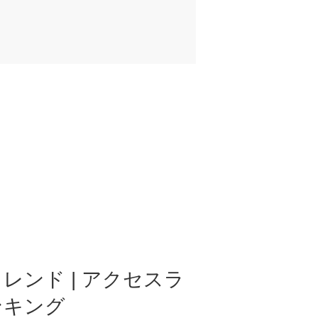
レンド | アクセスラ
ンキング