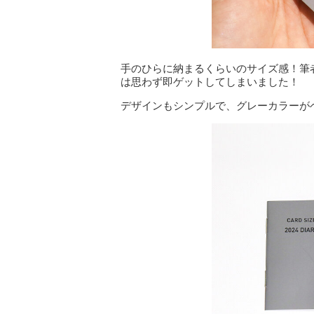
手のひらに納まるくらいのサイズ感！筆
は思わず即ゲットしてしまいました！
デザインもシンプルで、グレーカラーが