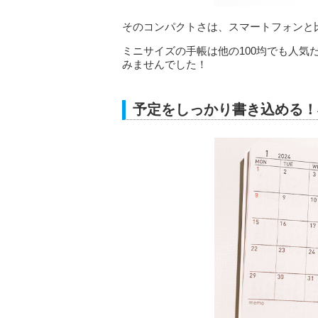
そのコンパクトさは、スマートフォンと
ミニサイズの手帳は他の100均でも人
みませんでした！
予定をしっかり書き込める！