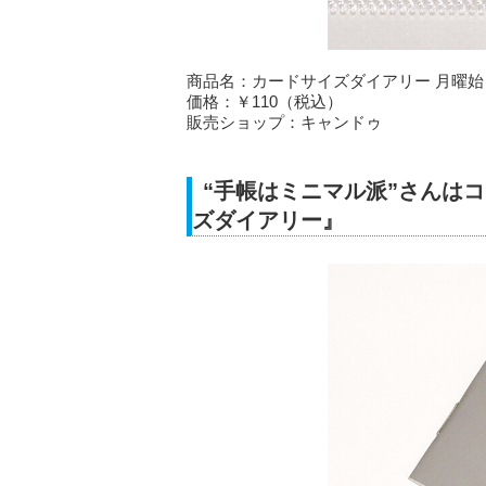
商品名：カードサイズダイアリー 月曜始
価格：￥110（税込）
販売ショップ：キャンドゥ
“手帳はミニマル派”さんは
ズダイアリー』