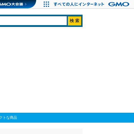
クトな商品