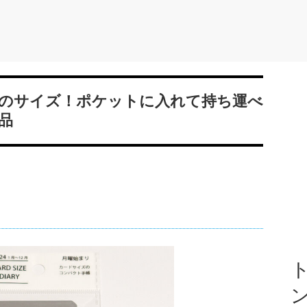
のサイズ！ポケットに入れて持ち運べ
品
ト