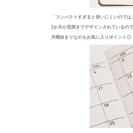
「コンパクトすぎると使いにくいのでは
1か月が見開きでデザインされているの
月曜始まりなのもお気に入りポイント◎