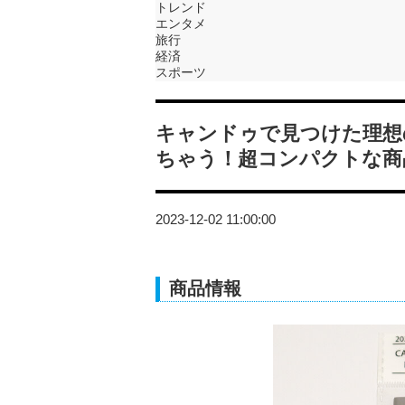
トレンド
エンタメ
旅行
経済
スポーツ
キャンドゥで見つけた理想
ちゃう！超コンパクトな商
2023-12-02 11:00:00
商品情報