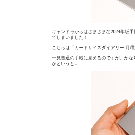
キャンドゥからはさまざまな2024年版
てしまいました！
こちらは『カードサイズダイアリー 月曜
一見普通の手帳に見えるのですが、かな
かというと…