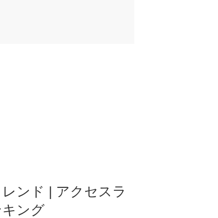
レンド | アクセスラ
ンキング