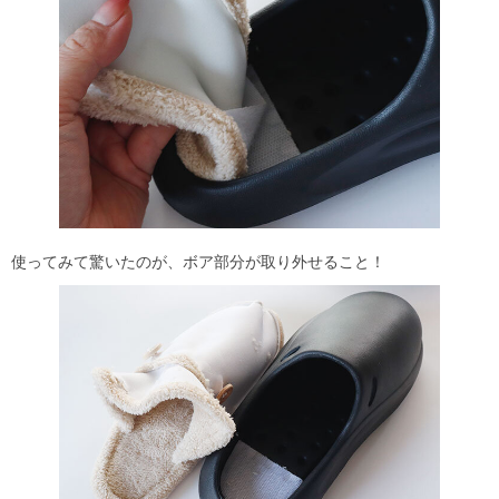
使ってみて驚いたのが、ボア部分が取り外せること！