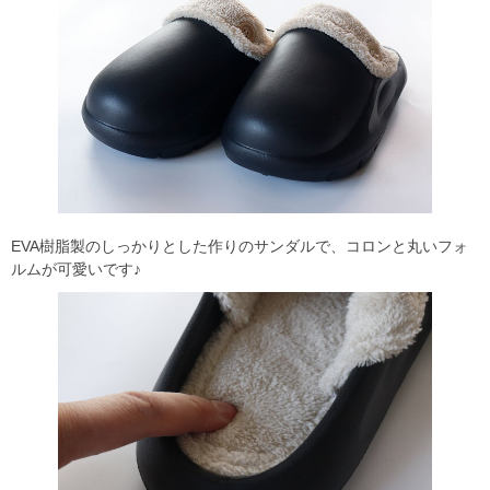
EVA樹脂製のしっかりとした作りのサンダルで、コロンと丸いフォ
ルムが可愛いです♪