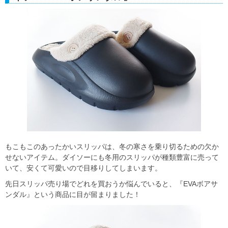
もこもこのあったかいスリッパは、冬の寒さを乗り切るための欠か
せないアイテム。ダイソーにも冬用のスリッパが種類豊富に売って
いて、安くて可愛いので目移りしてしまいます。
先日スリッパ売り場でどれを買おうか悩んでいると、『EVAボアサ
ンダル』という商品に目が留まりました！