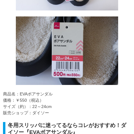
商品名：EVAボアサンダル
価格：￥550（税込）
サイズ（約）：22～24cm
販売ショップ：ダイソー
冬用スリッパに迷ってるならコレがおすすめ！ダ
イソー『EVAボアサンダル』