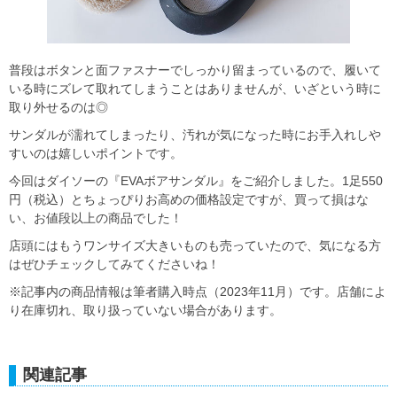
普段はボタンと面ファスナーでしっかり留まっているので、履いて
いる時にズレて取れてしまうことはありませんが、いざという時に
取り外せるのは◎
サンダルが濡れてしまったり、汚れが気になった時にお手入れしや
すいのは嬉しいポイントです。
今回はダイソーの『EVAボアサンダル』をご紹介しました。1足550
円（税込）とちょっぴりお高めの価格設定ですが、買って損はな
い、お値段以上の商品でした！
店頭にはもうワンサイズ大きいものも売っていたので、気になる方
はぜひチェックしてみてくださいね！
※記事内の商品情報は筆者購入時点（2023年11月）です。店舗によ
り在庫切れ、取り扱っていない場合があります。
関連記事